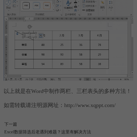
以上就是在Word中制作两栏、三栏表头的多种方法！
如需转载请注明源网址：http://www.xqppt.com/
下一篇
Excel数据筛选后老遇到难题？这里有解决方法