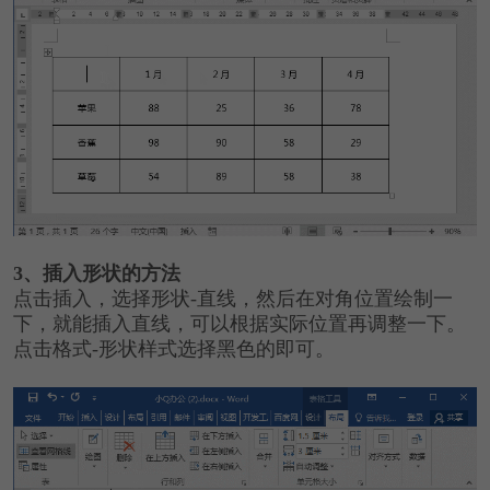
3、插入形状的方法
点击插入，选择形状-直线，然后在对角位置绘制一
下，就能插入直线，可以根据实际位置再调整一下。
点击格式-形状样式选择黑色的即可。