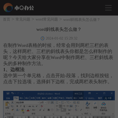
>
>
>
首页
常见问题
word常见问题
word斜线表头怎么做？
word斜线表头怎么做？
2024-01-02 15:29:32
在制作Word表格的时候，经常会用到两栏三栏的表
头，这样两栏、三栏的斜线表头你都是怎么样制作的
呢？今天给大家分享在Word中制作两栏、三栏斜线表
头的多种制作方法。
1、边框法
选中第一个单元格，点击开始-段落，找到边框按钮，
点击下拉选项，选择斜下边框，完成两栏表头制作。