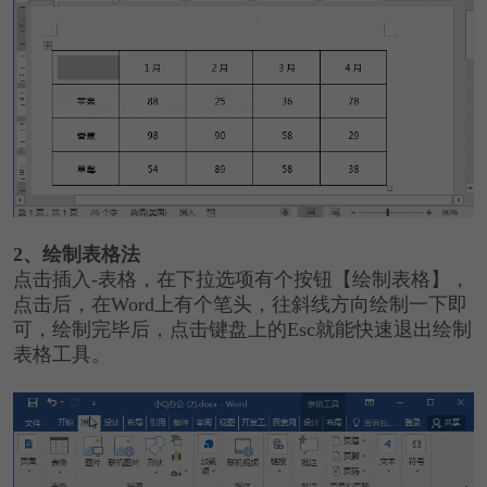
2、绘制表格法
点击插入-表格，在下拉选项有个按钮【绘制表格】，
点击后，在Word上有个笔头，往斜线方向绘制一下即
可，绘制完毕后，点击键盘上的Esc就能快速退出绘制
表格工具。