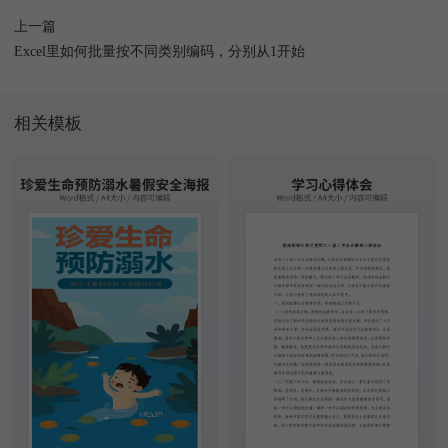
上一篇
Excel里如何批量按不同类别编码，分别从1开始
相关模板