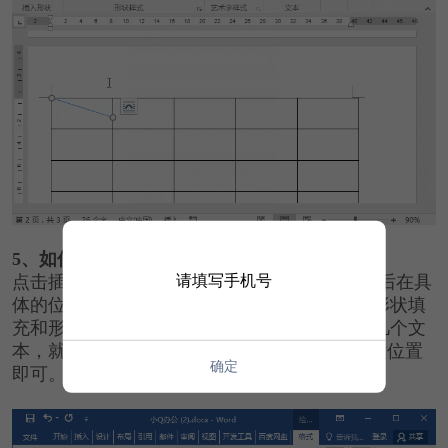
5、如何填充表头内容
请填写手机号
点击插入-文本，下拉选项找到绘制文本框，然后在具
体的位置上绘制出文本框，输入文字，然后将形状填
充和形状轮廓都设置为无填充和无轮廓，需要几个文
本，就多次使用快捷键Ctrl+D复制，再移到合适位置
确定
即可。