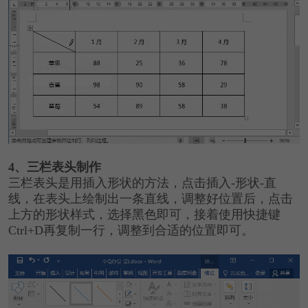
4、三栏表头制作
三栏表头是用插入形状的方法，点击插入-形状-直
线，在表头上绘制出一条直线，调整好位置后，点击
上方的形状样式，选择黑色即可，接着使用快捷键
Ctrl+D再复制一行，调整到合适的位置即可。