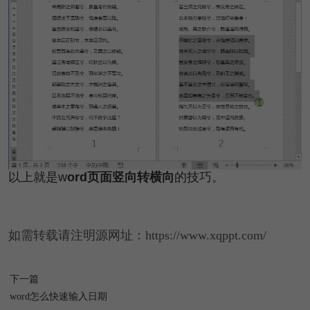
以上就是w
ord页面竖向转横向
的技巧。
如需转载请注明源网址：https://www.xqppt.com/
下一篇
word怎么快速输入日期