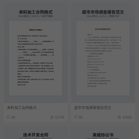
来料加工合同格式
超市市场调查报告范文
88
12776
80
12505