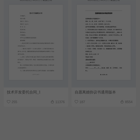
技术开发委托合同_1
自愿离婚协议书通用版本
255
11376
187
8554