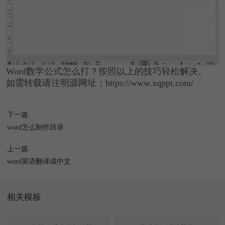
Word数学公式怎么打？按照以上的技巧轻松解决。
如需转载请注明源网址：https://www.xqppt.com/
下一篇
word怎么制作目录
上一篇
word英语翻译成中文
相关模板