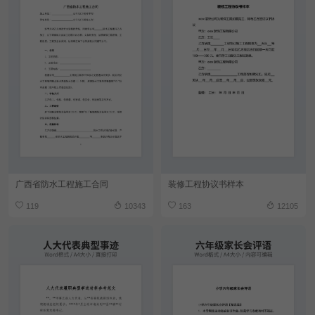
广西省防水工程施工合同
装修工程协议书样本
119
10343
163
12105