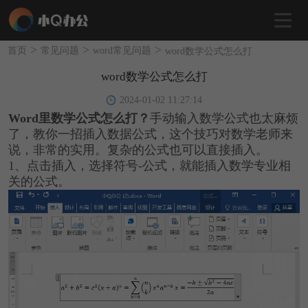
>
>
>
首页
常见问题
word常见问题
word数学公式怎么打
word数学公式怎么打
2024-01-02 11:27:14
Word里数学公式怎么打？
手动输入数学公式也太麻烦
了，教你一招插入数据公式，这个技巧对数学老师来
说，非常的实用。复杂的公式也可以直接插入。
1、点击插入，选择符号-公式，就能插入数学专业相
关的公式。