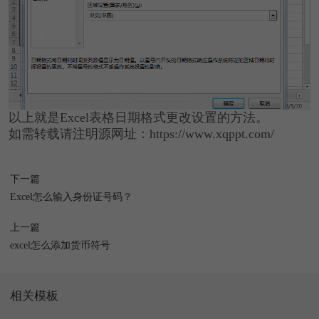
以上就是Excel表格日期格式更改设置的方法。
如需转载请注明源网址：https://www.xqppt.com/
下一篇
Excel怎么输入身份证号码？
上一篇
excel怎么添加货币符号
相关模板