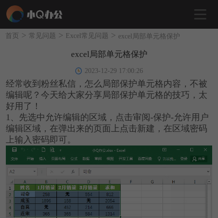
>
>
>
首页
常见问题
Excel常见问题
excel局部单元格保护
excel局部单元格保护
2023-12-29 17:00:26
经常收到粉丝私信，怎么局部保护单元格内容，不被
编辑呢？今天给大家分享局部保护单元格的技巧，太
好用了！
1、先选中允许编辑的区域，点击审阅-保护-允许用户
编辑区域，在弹出来的页面上点击新建，在区域密码
上输入密码即可。