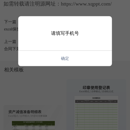
如需转载请注明源网址：https://www.xqppt.com/
下一篇
excel保护部分单元格
请填写手机号
上一篇
合同下划线怎么打
确定
相关模板