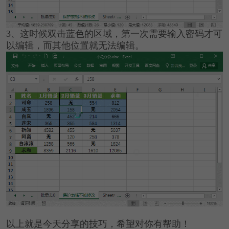
3、这时候双击蓝色的区域，第一次需要输入密码才可
以编辑，而其他位置就无法编辑。
以上就是今天分享的技巧，希望对你有帮助！