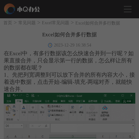
>
>
>
首页
常见问题
Excel常见问题
Excel如何合并多行数据
Excel如何合并多行数据
2023-12-29 16:38:54
在Excel中，有多行数据该怎么快速合并到一行呢？如
果直接合并，只会显示第一行的数据，怎么样让所有
的数据都在呢？
1、先把列宽调整到可以放下合并的所有内容大小，接
着选中数据，点击开始-编辑-填充-两端对齐，就能快
速合并。