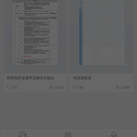
精简电商直播带货脚本分镜头
培训课程表
270
10815
298
10369