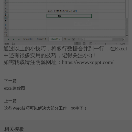
通过以上的小技巧，将多行数据合并到一行，在Excel
中还有很多实用的技巧，记得关注小Q！
如需转载请注明源网址：https://www.xqppt.com/
下一篇
excel迷你图
上一篇
这些Word技巧可以解决大部分工作，太牛了！
相关模板