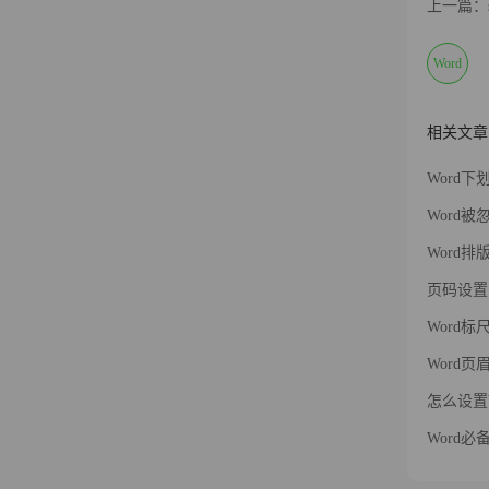
上一篇：s
Word
相关文章
Word
Word
Word
页码设置
Word
Word
怎么设置
Word