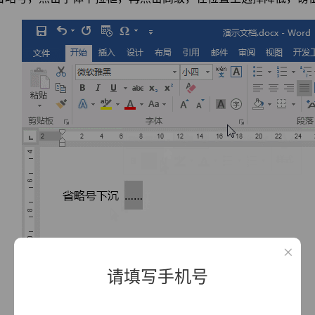
请填写手机号