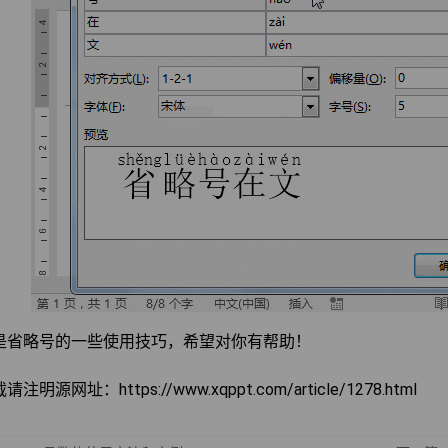
是省略号的一些使用技巧，希望对你有帮助！
明源网址：https://www.xqppt.com/article/1278.html