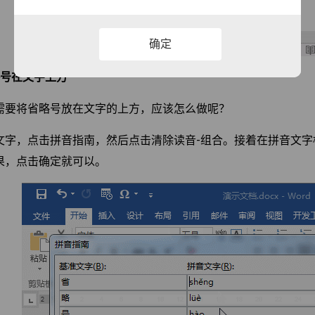
确定
略号在文字上方
需要将省略号放在文字的上方，应该怎么做呢？
文字，点击拼音指南，然后点击清除读音-组合。接着在拼音文字框
果，点击确定就可以。