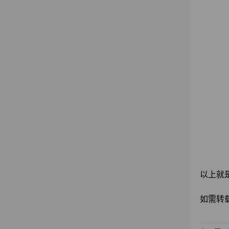
以上就
如需转载请注