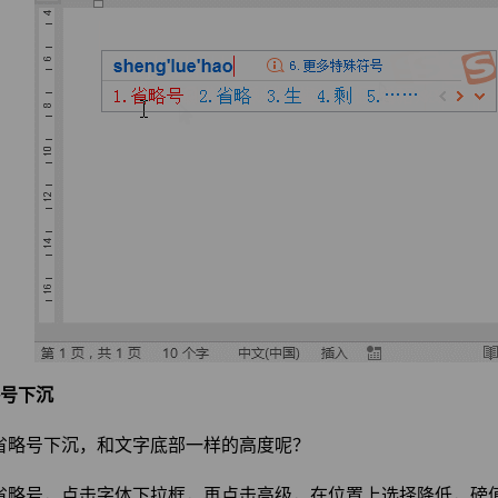
略号下沉
省略号下沉，和文字底部一样的高度呢？
省略号，点击字体下拉框，再点击高级，在位置上选择降低，磅