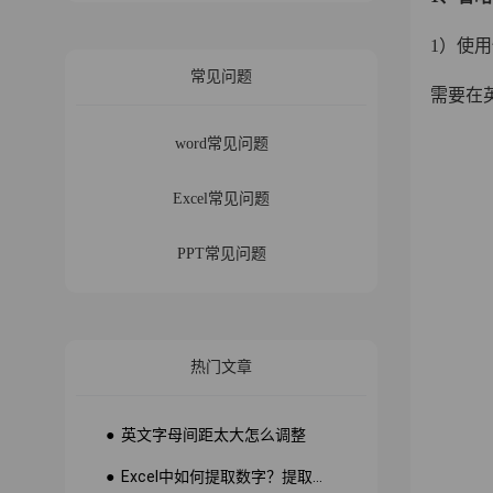
1）使用快
常见问题
需要在英
word常见问题
Excel常见问题
PPT常见问题
热门文章
● 英文字母间距太大怎么调整
● Excel中如何提取数字？提取数字公式