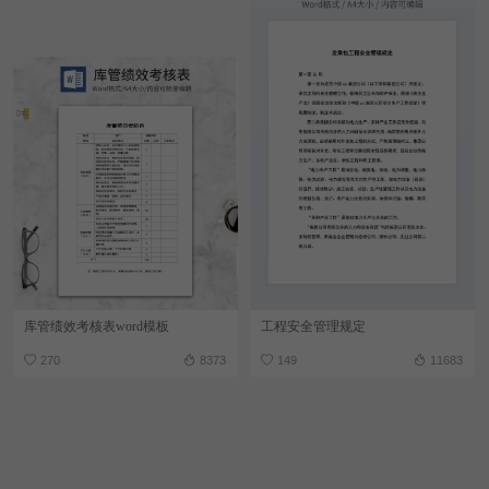
库管绩效考核表word模板
工程安全管理规定
270
8373
149
11683