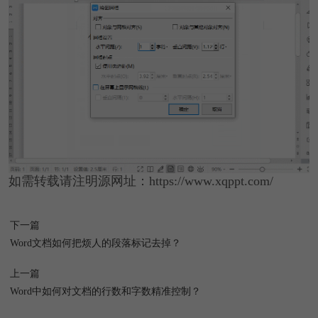
如需转载请注明源网址：https://www.xqppt.com/
下一篇
Word文档如何把烦人的段落标记去掉？
上一篇
Word中如何对文档的行数和字数精准控制？