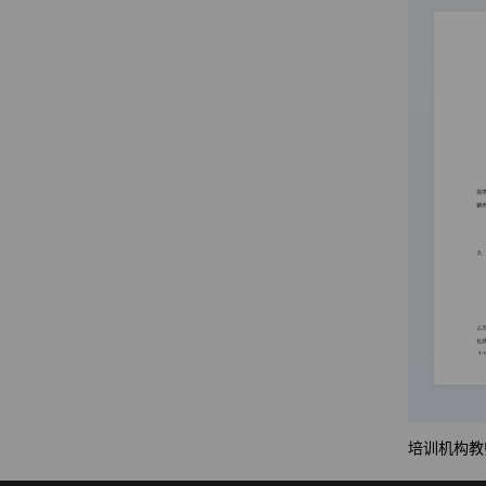
培训机构教