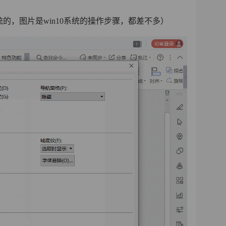
统的，图片是win10系统的操作步骤，都差不多）