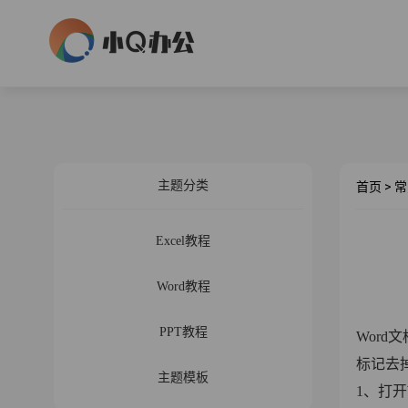
主题分类
首页
>
常
Excel教程
Word教程
PPT教程
Wor
标记去
主题模板
1、打开