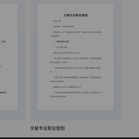
文秘专业职业规划