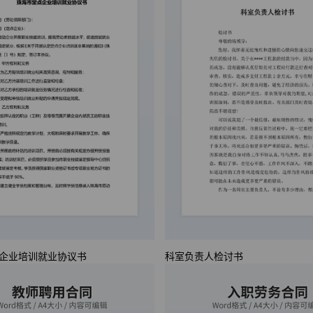
企业培训就业协议书
科室负责人检讨书