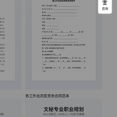
咨询
务工外出农民劳务合同范本