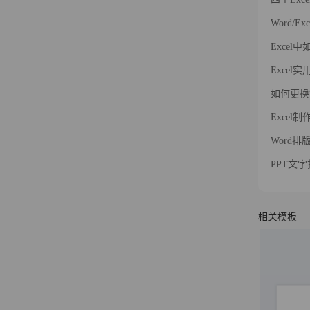
Word/
Exce
Exce
如何更换
Exce
Word
PPT文
相关模板