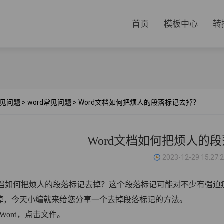
首页
模板中心
转
见问题
>
word常见问题
>
Word文档如何把烦人的段落标记去掉？
Word文档如何把烦人的
2023-12-29 15:27:
d文档如何把烦人的段落标记去掉？这个段落标记可能对不少有强
掉，今天小编就来给您分享一个去掉段落标记的方法。
Word，点击文件。