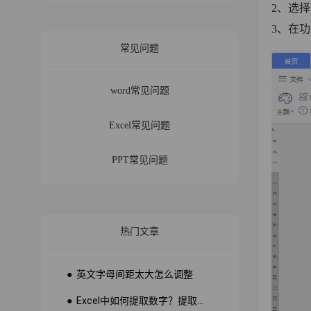
2、选
3、在功
常见问题
word常见问题
Excel常见问题
PPT常见问题
热门文章
● 英文字母间距太大怎么调整
● Excel中如何提取数字？提取数字公式