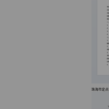
珠海市定点