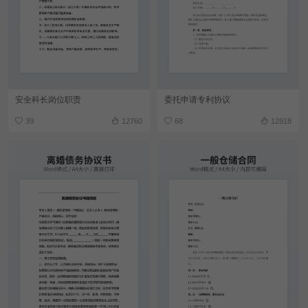
安全科长岗位职责
委托申请专利协议
39
12760
68
12918