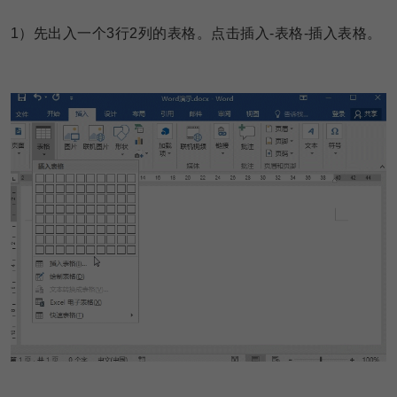
1
）先出入一个3行2列的表格。点击插入-表格-插入表格。