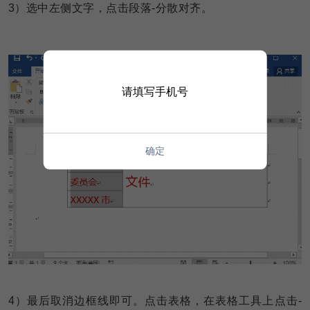
3
）选中左侧文字，点击段落-分散对齐。
请填写手机号
确定
4
）最后取消边框线即可。点击表格，在表格工具上点击-