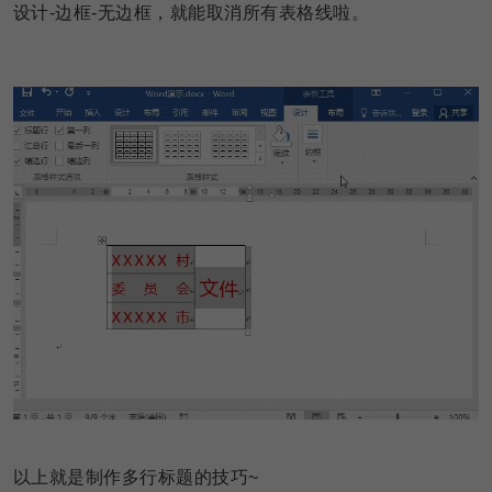
设计-边框-无边框，就能取消所有表格线啦。
以上就是制作多行标题的技巧~