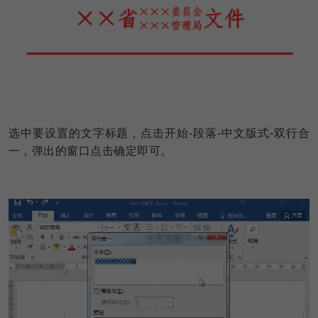
选中要设置的文字标题，点击开始-段落-中文版式-双行合
一，弹出的窗口点击确定即可。