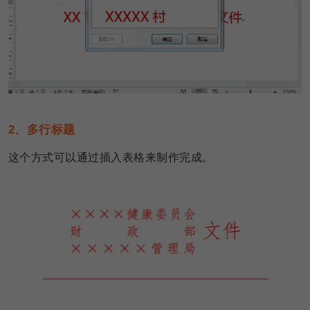
2、多行标题
这个方式可以通过插入表格来制作完成。