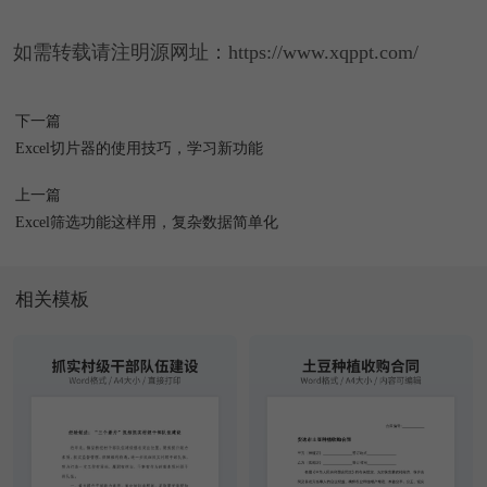
如需转载请注明源网址：https://www.xqppt.com/
下一篇
Excel切片器的使用技巧，学习新功能
上一篇
Excel筛选功能这样用，复杂数据简单化
相关模板