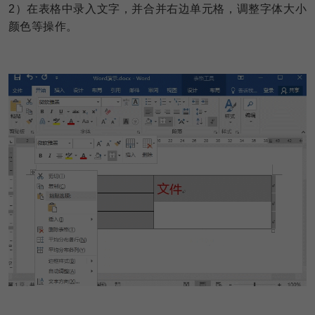
2
）在表格中录入文字，并合并右边单元格，调整字体大小
颜色等操作。