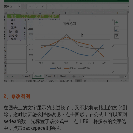
2、修改图例
在图表上的文字显示的太过长了，又不想将表格上的文字删
除，这时候要怎么样修改呢？点击图形，在公式上可以看到
series函数，光标置于该公式中，点击F9，将多余的文字选
中，点击backspace删除掉。