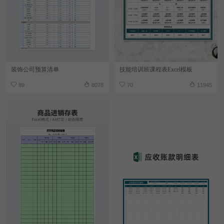
装饰公司预算清单
技能培训班课程表Excel模板
89
8078
70
11945