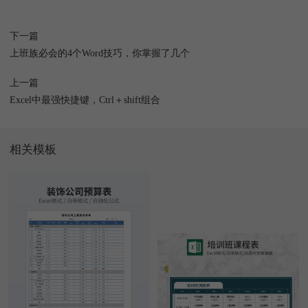
下一篇
上班族必会的4个Word技巧，你掌握了几个
上一篇
Excel中最强快捷键，Ctrl＋shift组合
相关模板