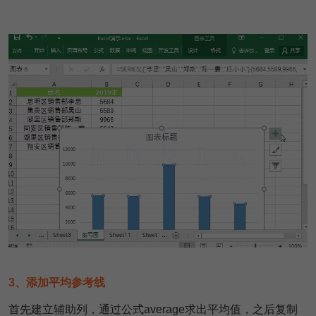
3、添加平均参考线
首先建立辅助列，通过公式average求出平均值，之后复制