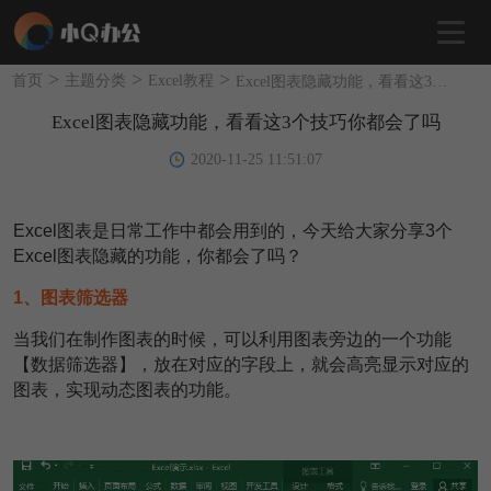
>
>
>
首页
主题分类
Excel教程
Excel图表隐藏功能，看看这3个技巧你都会了吗
Excel图表隐藏功能，看看这3个技巧你都会了吗
2020-11-25 11:51:07
Excel图表是日常工作中都会用到的，今天给大家分享3个
Excel图表隐藏的功能，你都会了吗？
1、图表筛选器
当我们在制作图表的时候，可以利用图表旁边的一个功能
【数据筛选器】，放在对应的字段上，就会高亮显示对应的
图表，实现动态图表的功能。