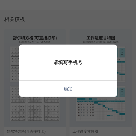
相关模板
请填写手机号
确定
舒尔特方格(可直接打印)
工作进度甘特图