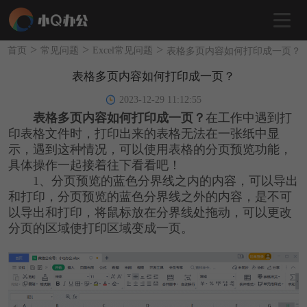
>
>
>
首页
常见问题
Excel常见问题
表格多页内容如何打印成一页？
表格多页内容如何打印成一页？
2023-12-29 11:12:55
表格多页内容如何打印成一页？
在工作中遇到打
印表格文件时，打印出来的表格无法在一张纸中显
示，遇到这种情况，可以使用表格的分页预览功能，
具体操作一起接着往下看看吧！
1、分页预览的蓝色分界线之内的内容，可以导出
和打印，分页预览的蓝色分界线之外的内容，是不可
以导出和打印，将鼠标放在分界线处拖动，可以更改
分页的区域使打印区域变成一页。