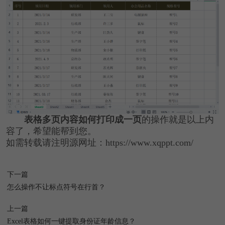
表格多页内容如何打印成一页
的操作就是以上内
容了，希望能帮到您。
如需转载请注明源网址：https://www.xqppt.com/
下一篇
怎么操作不让标点符号在行首？
上一篇
Excel表格如何一键提取身份证年龄信息？