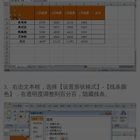
3、
右击文本框，选择【设置形状格式】-【线条颜
色】，在透明度调整到百分百，隐藏线条。