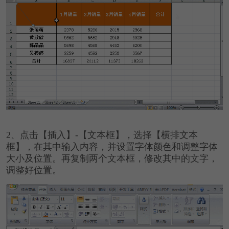
2、
点击【插入】-【文本框】，选择【横排文本
框】，在其中输入内容，并设置字体颜色和调整字体
大小及位置。再复制两个文本框，修改其中的文字，
调整好位置。