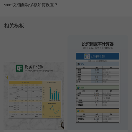
word文档自动保存如何设置？
相关模板