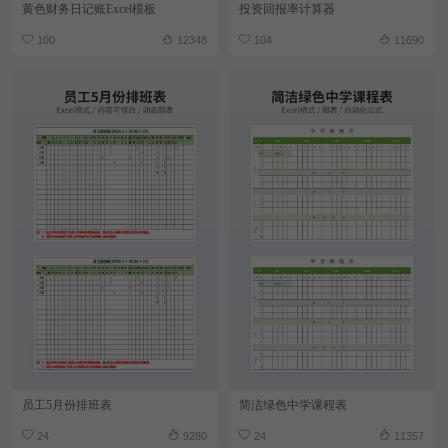
黄色财务日记账Excel模板
投资回报率计算器
100
12348
104
11690
员工5月份排班表
简洁绿色中学课程表
24
9280
24
11357