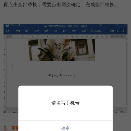
再点击全部替换，需要点击两次确定，完成全部替换。
请填写手机号
5、更新切换域代码
确定