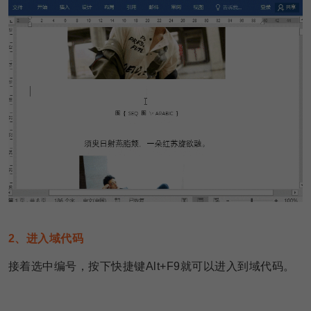
2、进入域代码
接着选中编号，按下快捷键Alt+F9就可以进入到域代码。