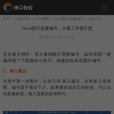
>
>
>
首页
主题分类
Word教程
Word图片批量编号，大量工作都不愁
Word图片批量编号，大量工作都不愁
2020-11-25 11:51:15
在长篇文档中，有大量的图片需要编号，如何实现一键
编号呢？下面教你小技巧，快速的给多张图片编号。
1、插入题注
先选中第一张图片，点击引用-插入题注，在标签上选择
图，编号置于项目下方。如果要添加其它的标签，可以点
击新建标签，输入需要的标签即可。