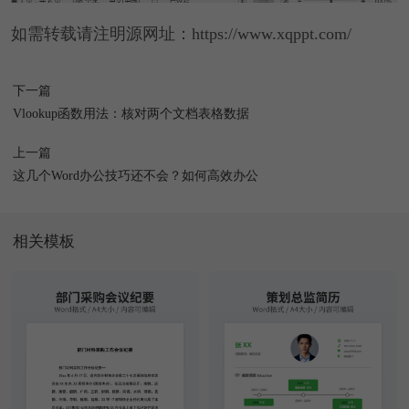
如需转载请注明源网址：https://www.xqppt.com/
下一篇
Vlookup函数用法：核对两个文档表格数据
上一篇
这几个Word办公技巧还不会？如何高效办公
相关模板