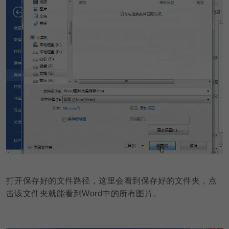
打开保存好的文件路径，这里会看到保存好的文件夹，点
击该文件夹就能看到Word中的所有图片。