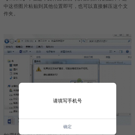
中这些图片粘贴到其他位置即可，也可以直接解压这个文
件夹。
请填写手机号
确定