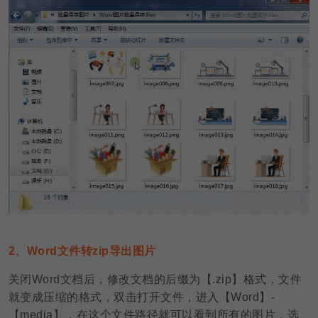
2、Word文件转zip导出图片
关闭Word文档后，修改文档的后缀为【.zip】格式，文件
就变成压缩的格式，双击打开文件，进入【Word】-
【media】，在这个文件路径就可以看到所有的图片，选