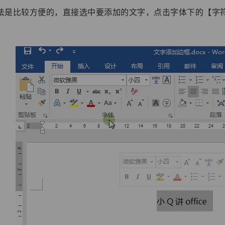
法是比较方便的，直接选中要添加的文字，点击字体下的【字