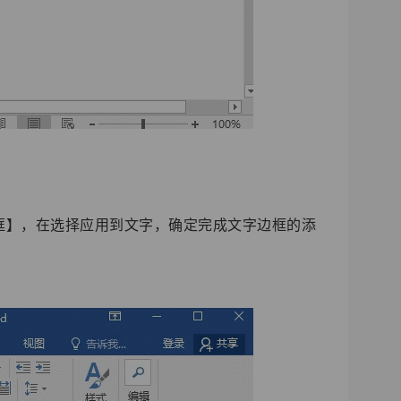
框】，在选择应用到文字，确定完成文字边框的添