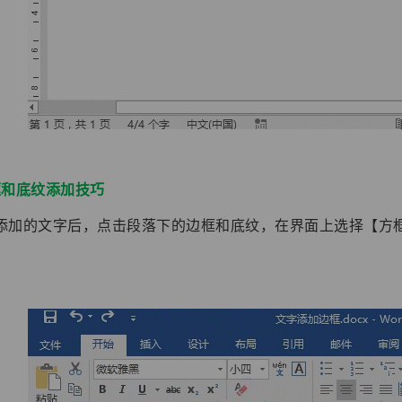
框和底纹添加技巧
添加的文字后，点击段落下的边框和底纹，在界面上选择【方