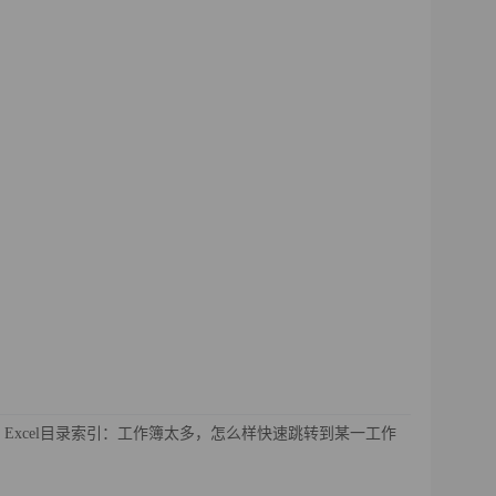
！
Excel目录索引：工作簿太多，怎么样快速跳转到某一工作