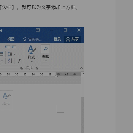
符边框】，就可以为文字添加上方框。