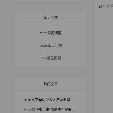
这个方
常见问题
word常见问题
Excel常见问题
PPT常见问题
热门文章
● 英文字母间距太大怎么调整
● Excel中如何提取数字？提取数字公式