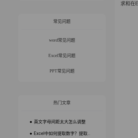
求和在E
常见问题
word常见问题
Excel常见问题
PPT常见问题
热门文章
● 英文字母间距太大怎么调整
● Excel中如何提取数字？提取数字公式