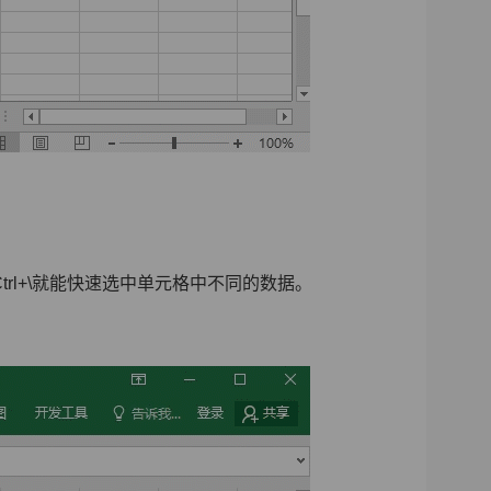
rl+\就能快速选中单元格中不同的数据。