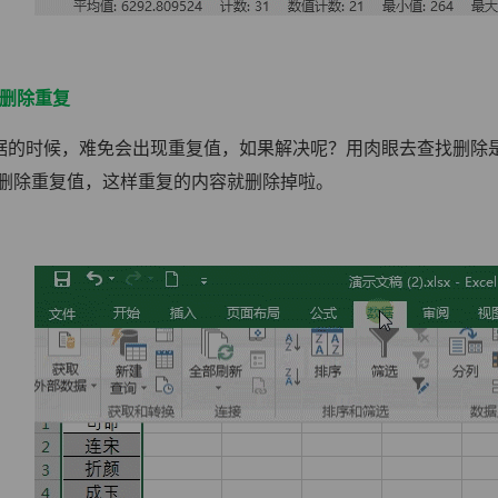
键删除重复
据的时候，难免会出现重复值，如果解决呢？用肉眼去查找删除
-删除重复值，这样重复的内容就删除掉啦。