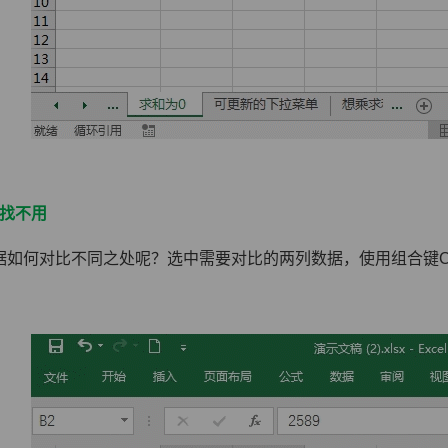
键找不用
据如何对比不同之处呢？选中需要对比的两列数据，使用组合键Ct