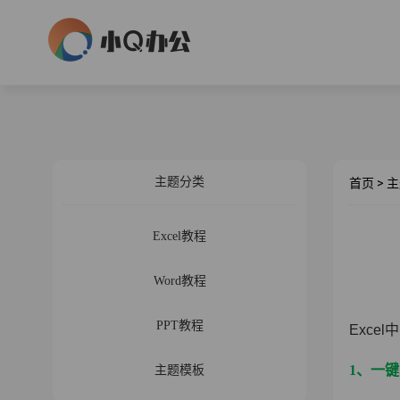
主题分类
首页
>
主
Excel教程
Word教程
PPT教程
Exc
1、一
主题模板