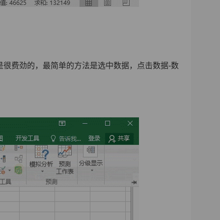
是很费劲的，最简单的方法是选中数据，点击数据-数