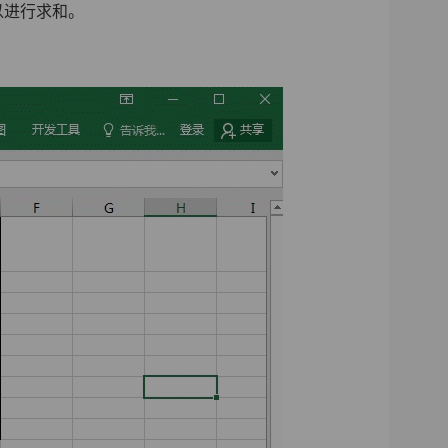
以进行求和。