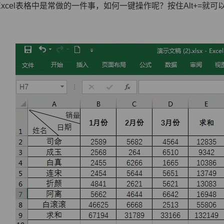
xcel表格中是常做的一件事，如何一键操作呢？按住Alt+=就可