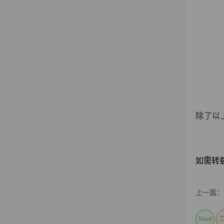
除了以
如需转载请注
上一篇：
Word