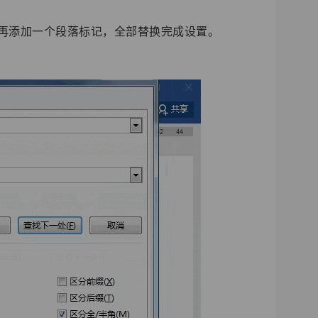
再添加一个段落标记，全部替换完成设置。