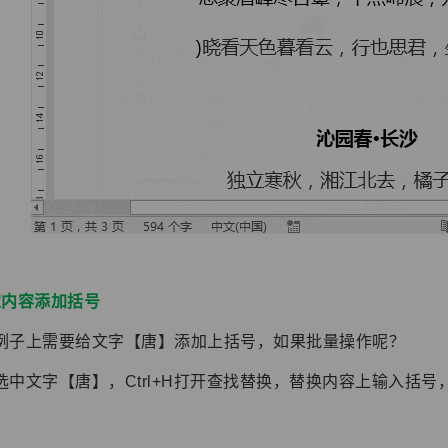
定内容添加括号
例子上需要给文字【唐】添加上括号，如果批量操作呢？
选中文字【唐】，Ctrl+H打开查找替换，替换内容上输入括