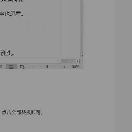
号，点击全部替换即可。