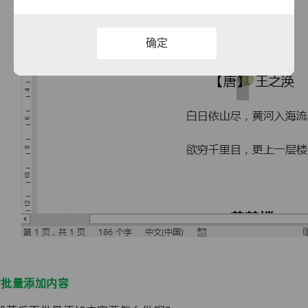
确定
后批量添加内容