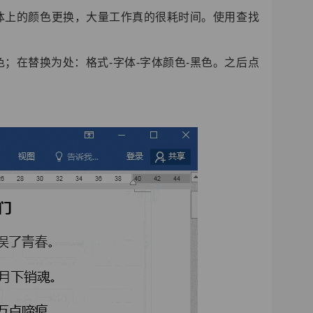
体上的颜色更换，大量工作真的很耗时间。使用查找
绿色；在替换为处：格式-字体-字体颜色-黑色。之后点