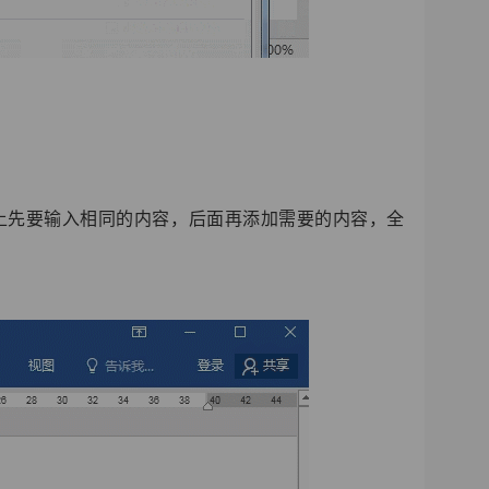
换上先要输入相同的内容，后面再添加需要的内容，全