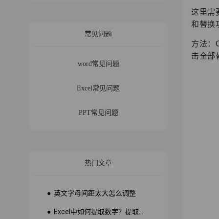
这里需
和替换
常见问题
方法：
击全部
word常见问题
Excel常见问题
PPT常见问题
热门文章
● 英文字母间距太大怎么调整
● Excel中如何提取数字？提取数字公式