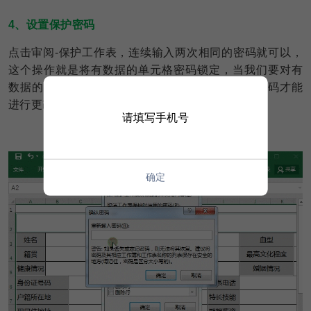
4、设置保护密码
点击审阅-保护工作表，连续输入两次相同的密码就可以，
这个操作就是将有数据的单元格密码锁定，当我们要对有
数据的单元格进行双击编辑的时候，会提示需要密码才能
进行更改，空白单元格就可以随意填写。
请填写手机号
确定