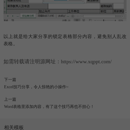
以上就是给大家分享的锁定表格部分内容，避免别人乱改
表格。
如需转载请注明源网址：https://www.xqppt.com/
下一篇
Excel技巧分享，令人惊艳的小操作~
上一篇
Word表格里添加内容，有了这个技巧再也不担心！
相关模板