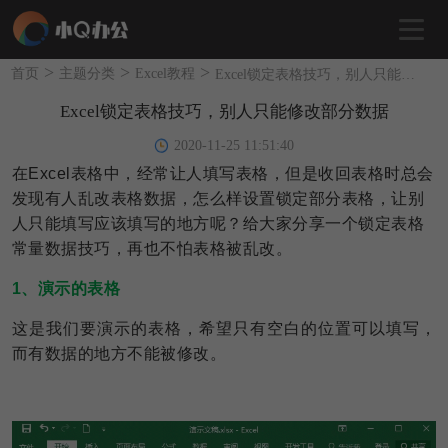
>
>
>
首页
主题分类
Excel教程
Excel锁定表格技巧，别人只能修改部分数据
Excel锁定表格技巧，别人只能修改部分数据
2020-11-25 11:51:40
在Excel表格中，经常让人填写表格，但是收回表格时总会
发现有人乱改表格数据，怎么样设置锁定部分表格，让别
人只能填写应该填写的地方呢？给大家分享一个锁定表格
常量数据技巧，再也不怕表格被乱改。
1、演示的表格
这是我们
要演示的表格，希
望
只有空
白的位置可以填写，
而有数据的地方不能被修改。