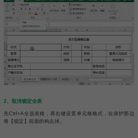
2、取消锁定全表
先Ctrl+A全选表格，再右键设置单元格格式，在保护那边
将【锁定】前面的钩去掉。