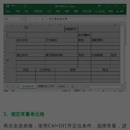
3、锁定常量单元格
再次全选表格，使用Ctrl+G打开定位条件，选择常量，进