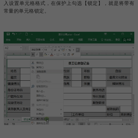
入设置单元格格式，在保护上勾选【锁定】，就是将带有
常量的单元格锁定。