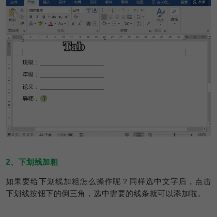
2、下划线加粗
如果要给下划线加粗怎么操作呢？同样选中文字后，点击
下划线按钮下的倒三角，选中需要的线条就可以添加啦。