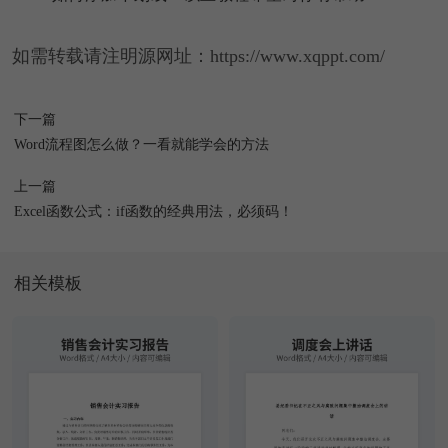
如需转载请注明源网址：https://www.xqppt.com/
下一篇
Word流程图怎么做？一看就能学会的方法
上一篇
Excel函数公式：if函数的经典用法，必须码！
相关模板