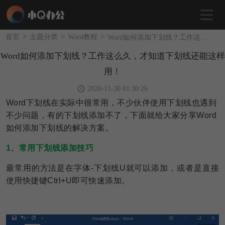
>
>
>
首页
主题分类
Word教程
Word如何添加下划线？工作这么久，才知道下划线还能这样用！
Word如何添加下划线？工作这么久，才知道下划线还能这样
用！
2020-11-30 01:30:26
Word下划线在实际中很常用，不少伙伴使用下划线也遇到
不少问题，有的下划线添加不了，下面就给大家分享Word
如何添加下划线的解决方案。
1、常用下划线添加技巧
最常用的方法是在字体-下划线U就可以添加，或者是直接
使用快捷键Ctrl+U即可快速添加。