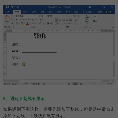
3、遇到下划线不显示
如果遇到下图这样，需要先添加下划线，但是选中后点击
添加下划线，下划线并没有显示。