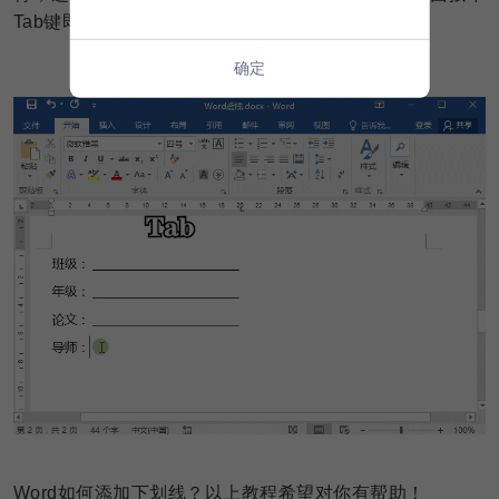
Tab键即可。
确定
Word如何添加下划线？以上教程希望对你有帮助！