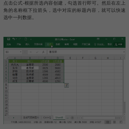
点击公式-根据所选内容创建，勾选首行即可。然后在左上
角的名称框下拉箭头，选中对应的标题内容，就可以快速
选中一列数据。