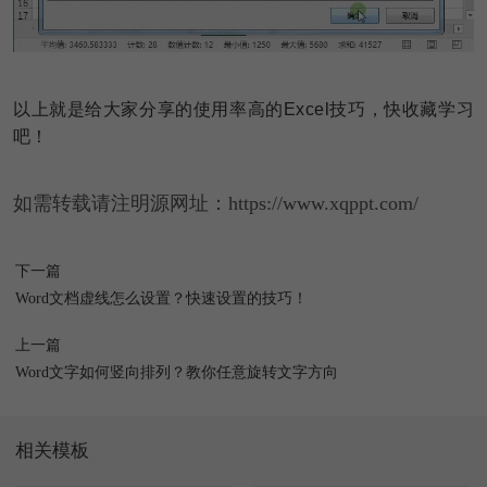
以上就是给大家分享的使用率高的Excel技巧，快收藏学习
吧！
如需转载请注明源网址：https://www.xqppt.com/
下一篇
Word文档虚线怎么设置？快速设置的技巧！
上一篇
Word文字如何竖向排列？教你任意旋转文字方向
相关模板