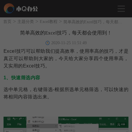
>
>
>
首页
主题分类
Excel教程
简单高效的Excel技巧，每天都会使用到！
简单高效的Excel技巧，每天都会使用到！
2020-11-25 11:51:49
Excel技巧可以帮助我们提高效率，使用率高的技巧，才是
真正可以帮助到大家的，今天给大家分享四个使用率高，
又实用的Excel技巧。
1、快速筛选内容
选中单元格，右键筛选-根据所选单元格筛选，可以快速的
将相同内容筛选出来。