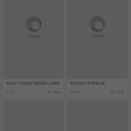
粉色生产进度执行跟踪表Excel模板
简洁采购订单管理台账
37
10096
193
12160