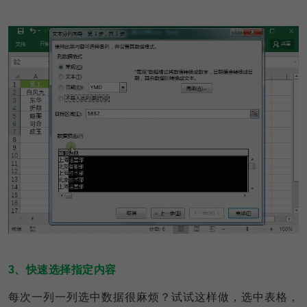
3、快速选择指定内容
每次一列一列选中数据很麻烦？试试这样做，选中表格，