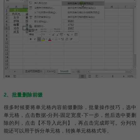
2、批量删除前缀
很多时候要将单元格内容前缀删除，批量操作技巧，选中
单元格，点击数据-分列-固定宽度-下一步，然后选中要删
除的列，点击【不导入此列】，再点击完成即可。分列功
能还可以用于拆分单元格，转换单元格格式等。