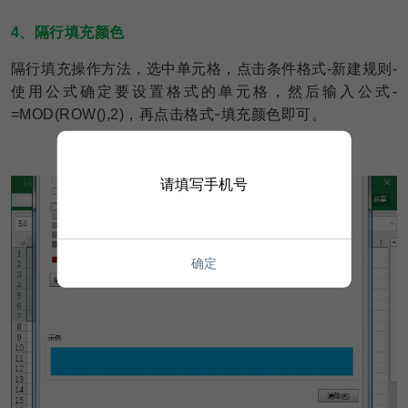
4、隔行填充颜色
隔行填充操作方法，选中单元格，点击条件格式-新建规则-
使用公式确定要设置格式的单元格，然后输入公式-
，再点击格式-填充颜色即可。
=MOD(ROW(),2)
请填写手机号
确定