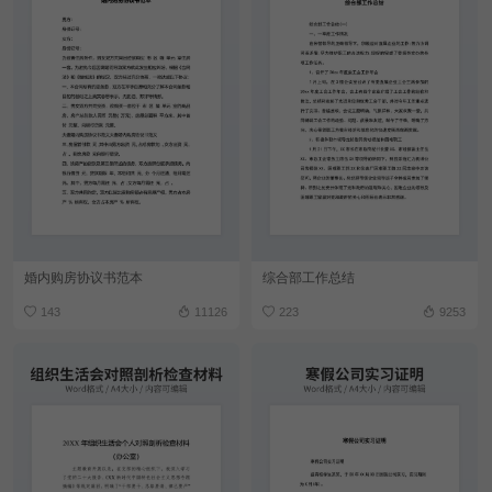
婚内购房协议书范本
综合部工作总结
143
11126
223
9253