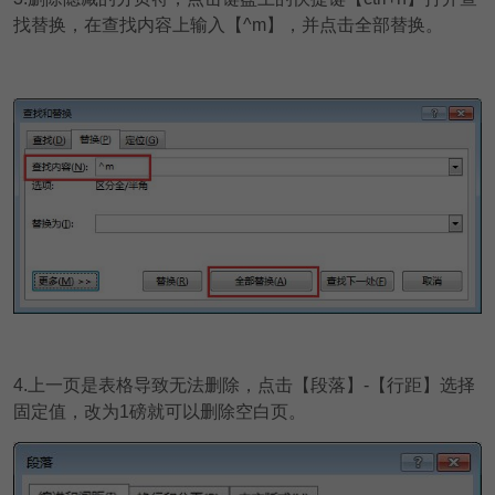
找替换，在查找内容上输入【^m】，并点击全部替换。
4.上一页是表格导致无法删除，点击【段落】-【行距】选择
固定值，改为1磅就可以删除空白页。