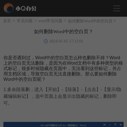
>
>
>
首页
常见问题
word常见问题
如何删除Word中的空白页？
如何删除Word中的空白页？
2024-01-05 17:13:01
你是否遇到过，Word中的空白页怎么样也删除不掉？Word
上的空白页无法删除，是因为在Word文档中有多种类型的格
式标记，很多时候隐藏在页面中，无法看到这些标记，并占
用文档区域，导致空白页无法直接删除。那么要如何删除
Word中的空白页呢？
1.多余段落删，
进入【开始】-【段落】-【点击】-【显示/隐
藏编辑标记】，选中页面上会显示出隐藏的标记，删除即
可。