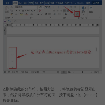
2.删除隐藏的分节符，按照方法一，
将隐藏的标记显示出
来，然后将鼠标放在分节符前面，按下键盘上的【delete】
按键删除。