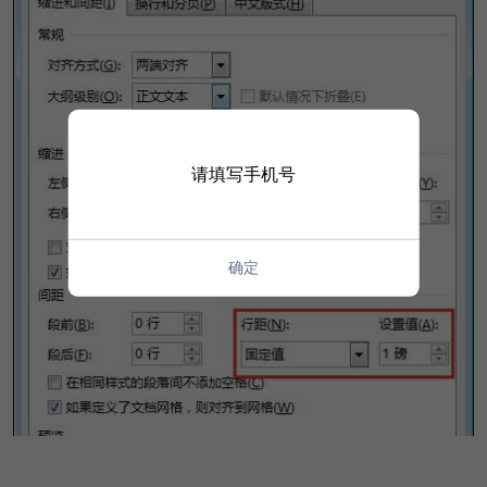
请填写手机号
确定