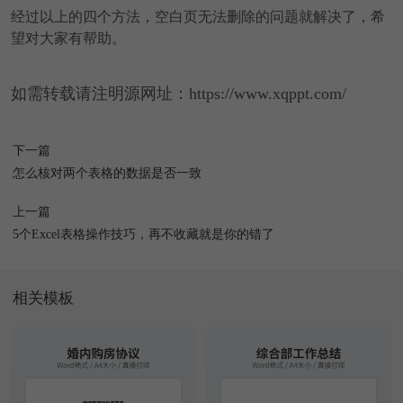
经过以上的四个方法，空白页无法删除的问题就解决了，希
望对大家有帮助。
如需转载请注明源网址：https://www.xqppt.com/
下一篇
怎么核对两个表格的数据是否一致
上一篇
5个Excel表格操作技巧，再不收藏就是你的错了
相关模板