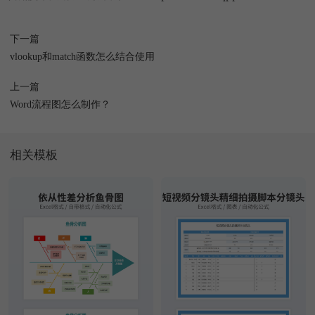
下一篇
vlookup和match函数怎么结合使用
上一篇
Word流程图怎么制作？
相关模板