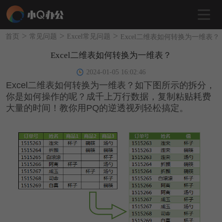
>
>
>
首页
常见问题
Excel常见问题
Excel二维表如何转换为一维表？
Excel二维表如何转换为一维表？
2024-01-05 16:02:46
Excel二维表如何转换为一维表？如下图所示的拆分，
你是如何操作的呢？成千上万行数据，复制粘贴耗费
大量的时间！教你用PQ的逆透视列轻松搞定。