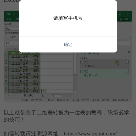
请填写手机号
确定
以上就是关于二维表转换为一位表的教程，职场必学
的技巧！
如需转载请注明源网址：https://www.xqppt.com/