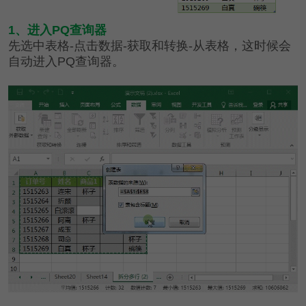
1、进入PQ查询器
先选中表格-点击数据-获取和转换-从表格，这时候会
自动进入PQ查询器。