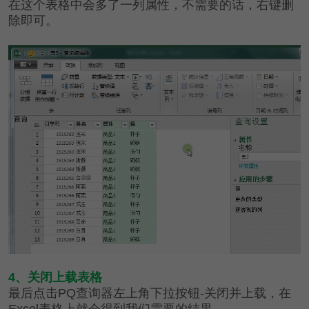
在这个表格中会多了一列属性，不需要的话，右键删
除即可。
4、关闭上载表格
最后点击PQ查询器左上角下拉按钮-关闭并上载，在
Excel表格上就会得到我们需要的结果。