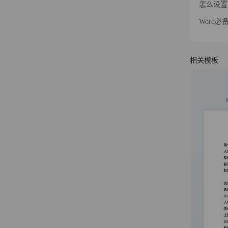
怎么设置
Word
相关模板