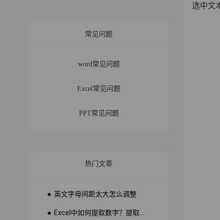
选中文
常见问题
word常见问题
Excel常见问题
PPT常见问题
热门文章
● 英文字母间距太大怎么调整
● Excel中如何提取数字？提取数字公式