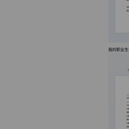
我的职业生