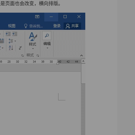
但是页面也会改变，横向排版。