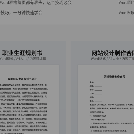
Word表格每页都有表头，这个技巧必会
Word
必备技巧，一分钟快速学会
Word