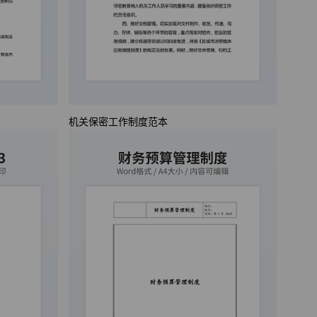
机关保密工作制度范本