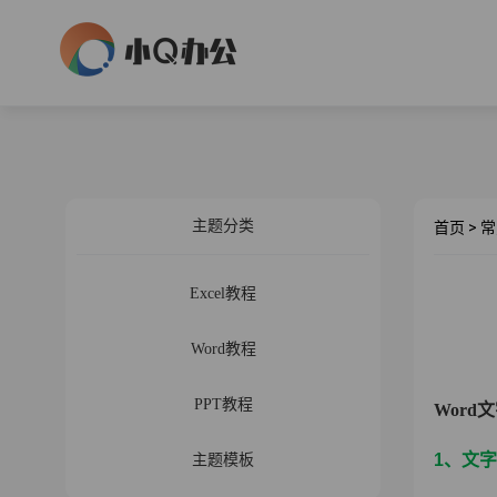
主题分类
首页
>
常
Excel教程
Word教程
PPT教程
Word
1、文
主题模板