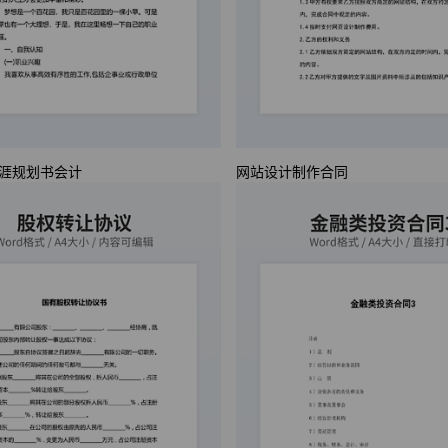
涯规划书会计
网站设计制作合同