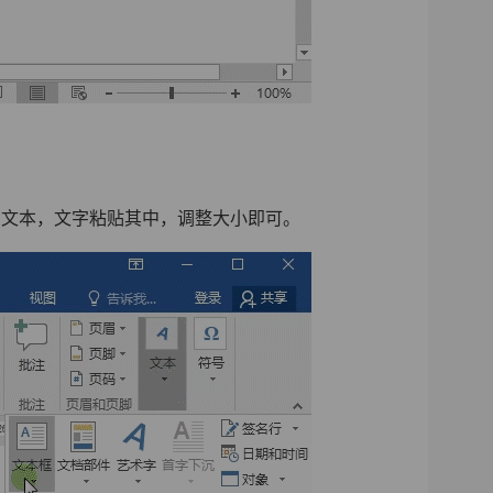
向文本，文字粘贴其中，调整大小即可。