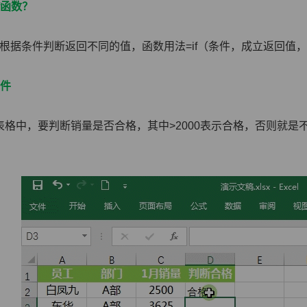
f函数？
数是根据条件判断返回不同的值，函数用法=if（条件，成立返回值
条件
格中，要判断销量是否合格，其中>2000表示合格，否则就是不合格，使