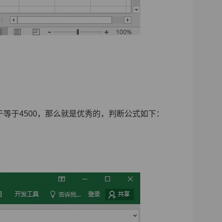
等于4500，那么就是优秀的，判断公式如下：