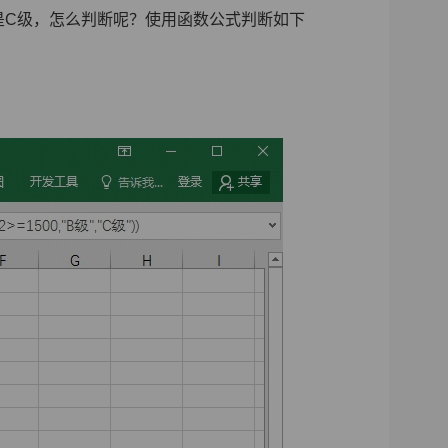
就是C级，怎么判断呢？使用函数公式判断如下