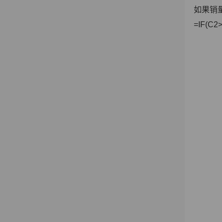
如果销
=IF(C2