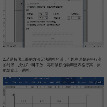
2.若是按照上面的方法无法调整的话，可以在调整表格行高
的时候，按住Ctrl键不放，再用鼠标拖动调整表格行高，就
能随意上下调整。