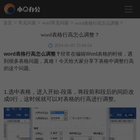
>
>
>
首页
常见问题
word常见问题
word表格行高怎么调整？
word表格行高怎么调整？
2024-01-05 15:04:54
word表格行高怎么调整？
经常在编辑Word表格的时候，遇
到很多表格问题，真难！今天给大家分享下表格中调整行高
的这个问题。
1.选中表格，进入开始-段落，将段前和段后的间距改
成0行，这时候就可以对表格的行高进行调整。