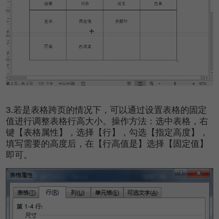
3.若是表格跨页的情况下，可以通过设置表格的固定
值进行调整表格行高大小。操作方法：选中表格，右
键【表格属性】，选择【行】，勾选【指定高度】，
填写需要的高度后，在【行高值是】选择【固定值】
即可。