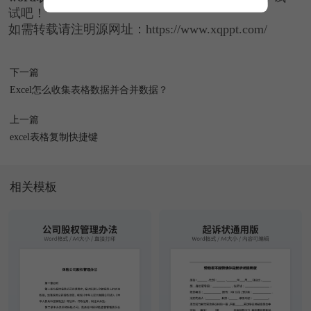
试吧！
如需转载请注明源网址：https://www.xqppt.com/
下一篇
Excel怎么收集表格数据并合并数据？
上一篇
excel表格复制快捷键
相关模板