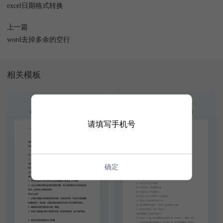
excel日期格式转换
上一篇
word去掉多余的空行
相关模板
请填写手机号
确定