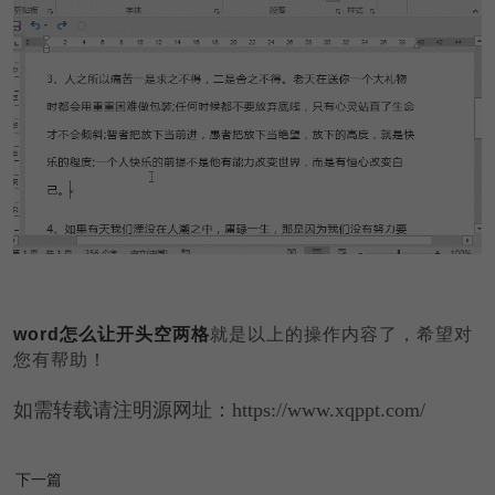
word怎么让开头空两格
就是以上的操作内容了，希望对
您有帮助！
如需转载请注明源网址：https://www.xqppt.com/
下一篇