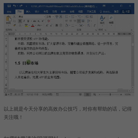
以上就是今天分享的高效办公技巧，对你有帮助的话，记得
关注哦！