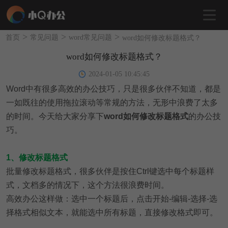
>
>
>
首页
常见问题
word常见问题
word如何修改标题格式？
word如何修改标题格式？
2024-01-05 10:45:45
Word中有很多高效的办公技巧，只是很多伙伴不知道，都是
一如既往的使用拖拉滚动等常规的方法，无形中浪费了太多
的时间。今天给大家分享下
word如何修改标题格式
的办公技
巧。
1、修改标题格式
批量修改标题格式，很多伙伴是按住Ctrl键选中每个标题样
式，文档多的情况下，这个方法很浪费时间。
高效办公这样做：选中一个标题后，点击开始-编辑-选择-选
择格式相似文本，就能选中所有标题，直接修改格式即可。