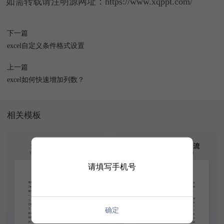
如需转载请注明源网址：https://www.xqppt.com/
下一篇
excel自定义条件格式设置
上一篇
excel如何快速增加列数？
相关模板
请填写手机号
确定