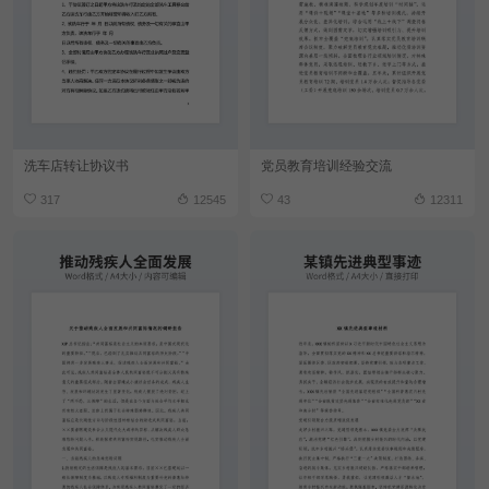
洗车店转让协议书
党员教育培训经验交流
317
12545
43
12311