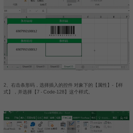
2
、右击条形码，选择插入的控件 对象下的【属性】-【样
式】，并选择【7 - Code-128】这个样式。