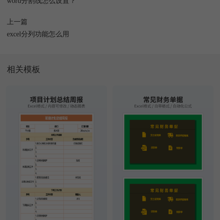
word分割线怎么设置？
上一篇
excel分列功能怎么用
相关模板