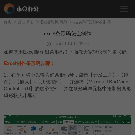
>
>
>
首页
常见问题
Excel常见问题
excel条形码怎么制作
excel条形码怎么制作
2024-01-04 17:39:09
如何使用Excel制作出条形码？下面教大家轻松制作条形码。
Excel制作条形码步骤：
1
、在单元格中先输入好条形码号，点击【开发工具】-【控
件】-【插入】-【其他控件】，并选择【Microsoft BarCode
Control 16.0】的这个控件，并在条形码单元格中绘制出条形
码形状大小即可。