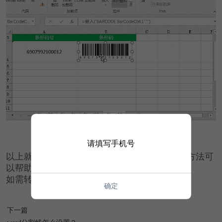
请填写手机号
以上就是Excel制作条形码的技巧，希望上面的方法可
以帮助到你！
如需转载请注明源网址：https://www.xqppt.com/
确定
下一篇