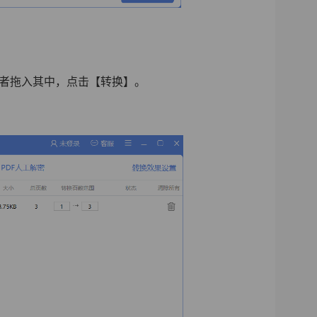
加或者拖入其中，点击【转换】。