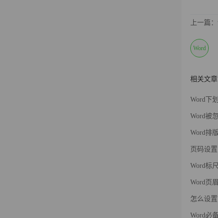
上一篇：
Word
相关文章
Word
Word
Word
页码设置
Word
Word
怎么设置
Word