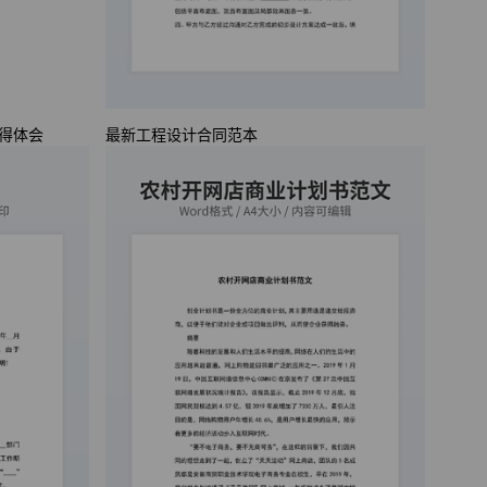
得体会
最新工程设计合同范本