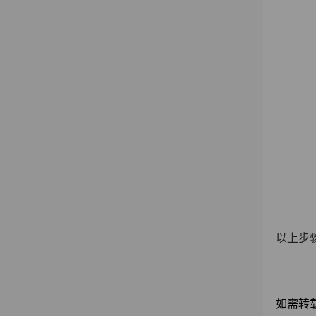
以上步
如需转载请注