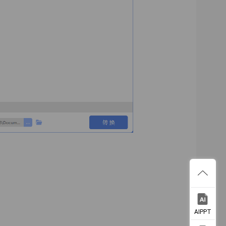
AIPPT