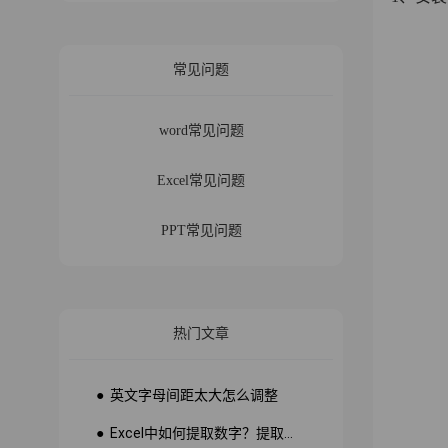
常见问题
word常见问题
Excel常见问题
PPT常见问题
热门文章
● 英文字母间距太大怎么调整
● Excel中如何提取数字？提取数字公式