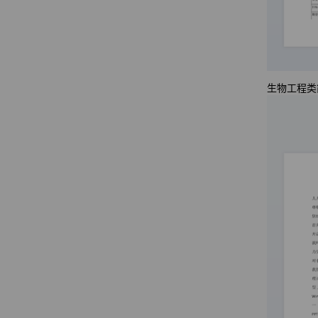
生物工程类