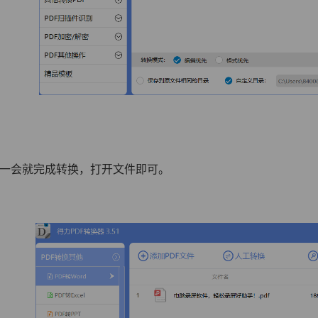
待一会就完成转换，打开文件即可。