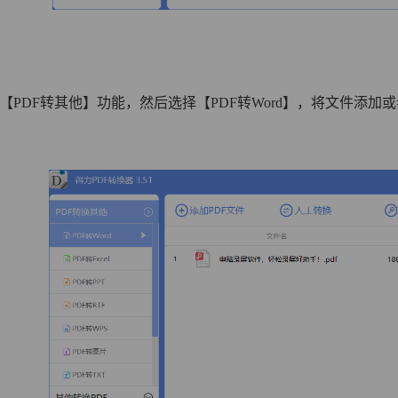
击【PDF转其他】功能，然后选择【PDF转Word】，将文件添