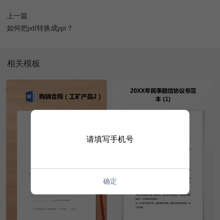
上一篇
如何把pdf转换成ppt？
相关模板
请填写手机号
确定