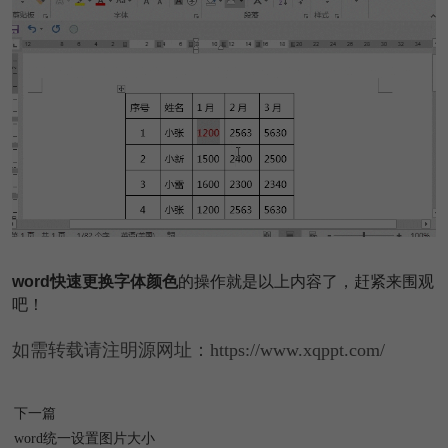
word快速更换字体颜色
的操作就是以上内容了，赶紧来围观
吧！
如需转载请注明源网址：https://www.xqppt.com/
下一篇
word统一设置图片大小