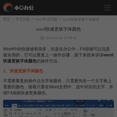
>
>
>
首页
常见问题
word常见问题
word快速更换字体颜色
word快速更换字体颜色
2024-01-04 15:09:43
Word中的快捷键有很多，但是在办公中，F4按键可以说是
最实用的，它可以重复上一操作步骤，接下来就来讲讲
word
快速更换字体颜色
的操作方法。
1、快速更换字体颜色
不需要重复的操作点击字体颜色，只需要先给一个文字换上
需要的颜色，接着只要在Word文档中，选中对应的文字，并
按F4就能快速更换颜色。