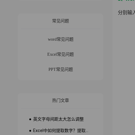
分别输
常见问题
word常见问题
Excel常见问题
PPT常见问题
热门文章
● 英文字母间距太大怎么调整
● Excel中如何提取数字？提取数字公式