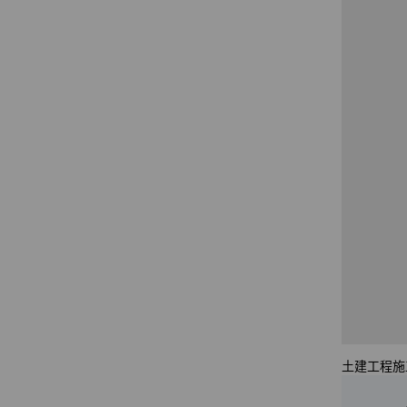
土建工程施