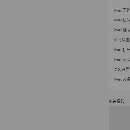
Word
Word
Word
页码设置
Word
Word
怎么设置
Word
相关模板