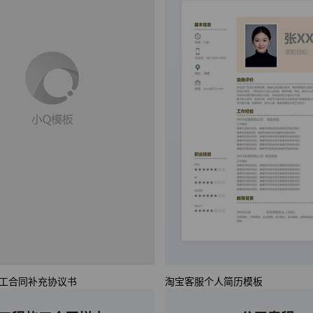
工合同补充协议书
淘宝客服个人简历模板