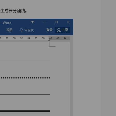
动生成长分隔线。