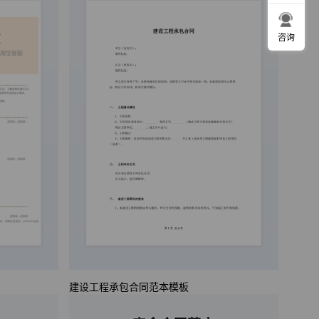
咨询
建设工程承包合同范本模板