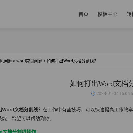
首页
模板中心
转
见问题
>
word常见问题
>
如何打出Word文档分割线？
如何打出Word文档
2024-01-04 15:04:
出Word文档分割线？
在工作中有些技巧，可以快速提高工作效率
技能，希望可以帮助到你。
rd文档分割线操作