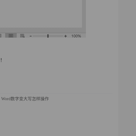
！
Word数字变大写怎样操作