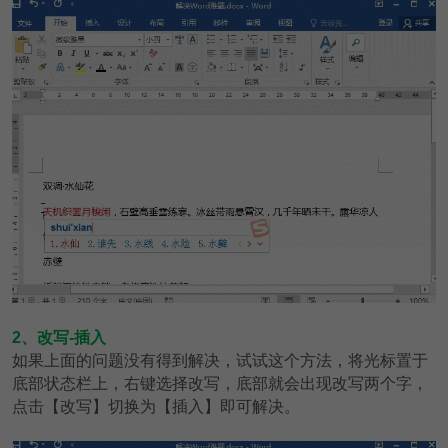
2、改写-插入
如果上面的问题没有得到解决，试试这个方法，将光标置于
底部状态栏上，右键选择改写，底部就会出现改写两个字，
点击【改写】切换为【插入】即可解决。