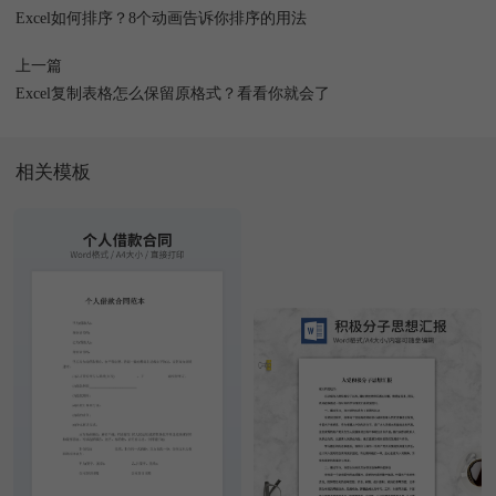
Excel如何排序？8个动画告诉你排序的用法
上一篇
Excel复制表格怎么保留原格式？看看你就会了
相关模板