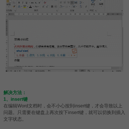
解决方法：
1、insert键
在编辑Word文档时，会不小心按到insert键，才会导致以上
问题。只需要在键盘上再次按下insert键，就可以切换到插入
文字状态。