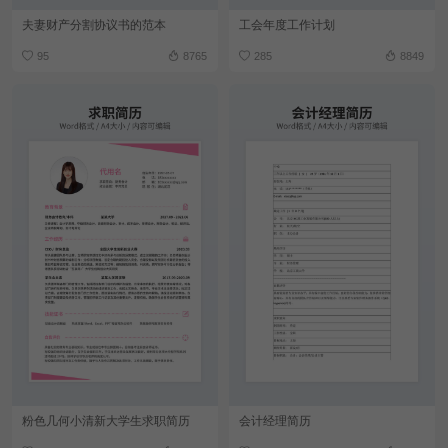
夫妻财产分割协议书的范本
工会年度工作计划
95
8765
285
8849
粉色几何小清新大学生求职简历
会计经理简历