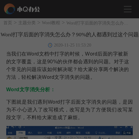
>
>
>
首页
主题分类
Word教程
Word打字后面的字消失怎么办？90%的人都遇到过这个问题
Word打字后面的字消失怎么办？90%的人都遇到过这个问题
2020-11-25 11:53:20
当我们在Word文档中打字的时候，Word后面的字被新
的文字覆盖，这是90%的伙伴都会遇到的问题。对于这
个常见的问题应该如何解决呢？给大家分享两个解决的
方法，轻松解决Word文字消失的问题。
Word文字消失分析：
下图就是我们遇到Word打字后面文字消失的问题，是因
为不小心进入了改写模式，改写是为了方便我们改写某
段文字，不料给大家造成了麻烦。