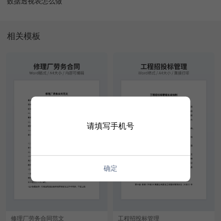
数据透视表怎么做
相关模板
请填写手机号
确定
修理厂劳务合同范文
工程招投标管理