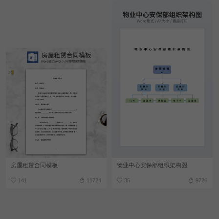
房屋租赁合同模板
物业中心安保部组织架构图
141
11724
35
9726