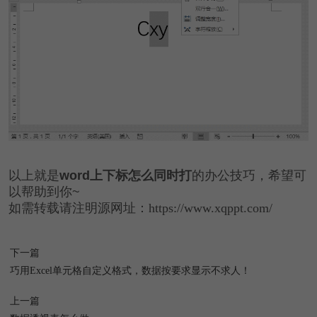
以上就是
word上下标怎么同时打
的办公技巧，希望可
以帮助到你~
如需转载请注明源网址：https://www.xqppt.com/
下一篇
巧用Excel单元格自定义格式，数据按要求显示不求人！
上一篇