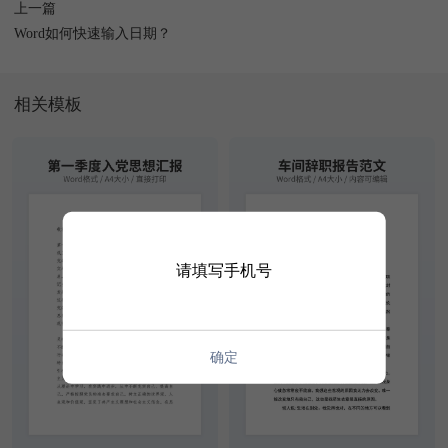
上一篇
Word如何快速输入日期？
相关模板
请填写手机号
确定