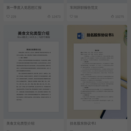
第一季度入党思想汇报
车间辞职报告范文
229
12473
58
10275
美食文化类型介绍
挂名股东协议书1