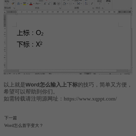
以上就是
Word怎么输入上下标
的技巧，简单又方便，
希望可以帮助到你们。
如需转载请注明源网址：https://www.xqppt.com/
下一篇
Word怎么首字变大？