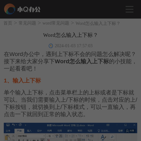
>
>
>
首页
常见问题
word常见问题
Word怎么输入上下标？
Word怎么输入上下标？
2024-01-03 17:57:03
在Word办公中，遇到上下标不会的问题怎么解决呢？
接下来给大家分享下
Word怎么输入上下标
的小技能，
一起看看吧！
1、输入上下标
单个输入上下标，点击菜单栏上的上标或者是下标就
可以。当我们需要输入上/下标的时候，点击对应的上/
下标按钮，就切换到上/下标模式，可以一直输入，再
点击一下就回到正常的输入状态。