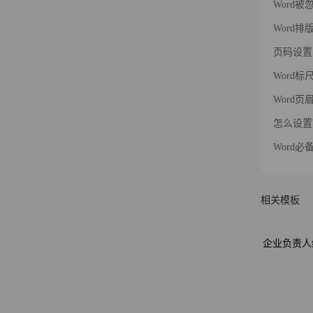
Word
Word
页码设置
Word
Word
怎么设置
Word
相关模板