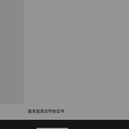
股东投资合作协议书