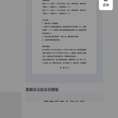
咨询
离婚诉讼起诉状模板