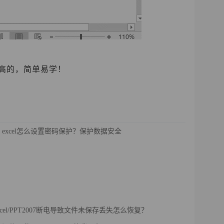
高的，简单易学！
excel怎么设置密码保护？保护数据安全
Excel/PPT2007断电导致文件未保存丢失怎么恢复？