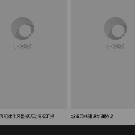
城镇园林建设培训协议