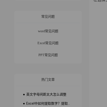
常见问题
word常见问题
Excel常见问题
PPT常见问题
热门文章
● 英文字母间距太大怎么调整
● Excel中如何提取数字？提取数字公式