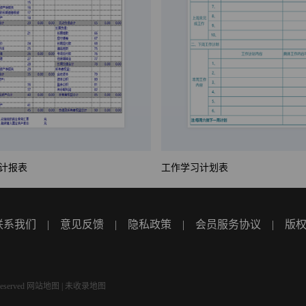
计报表
工作学习计划表
联系我们
|
意见反馈
|
隐私政策
|
会员服务协议
|
版
eserved
网站地图
|
未收录地图