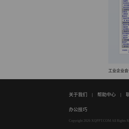
工业企业会
关于我们
|
帮助中心
|
办公技巧
Copyright 2026 XQPPT.COM All Rights R