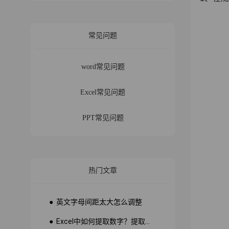
常见问题
word常见问题
Excel常见问题
PPT常见问题
热门文章
● 英文字母间距太大怎么调整
● Excel中如何提取数字？提取数字公式