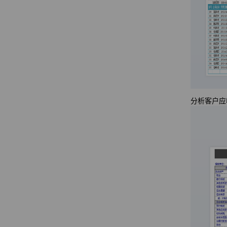
分析客户应