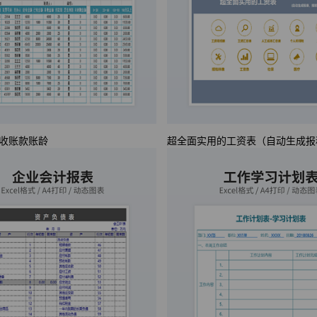
收账款账龄