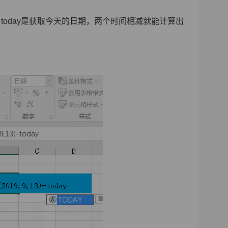
today是获取今天的日期，两个时间相减就能计算出