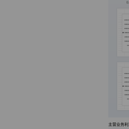
主营业务利