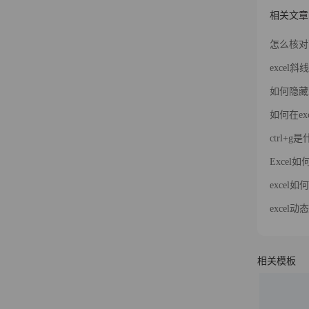
相关文章
怎么核对
excel
如何隐藏
如何在ex
ctrl+
Excel
excel
excel
相关模板