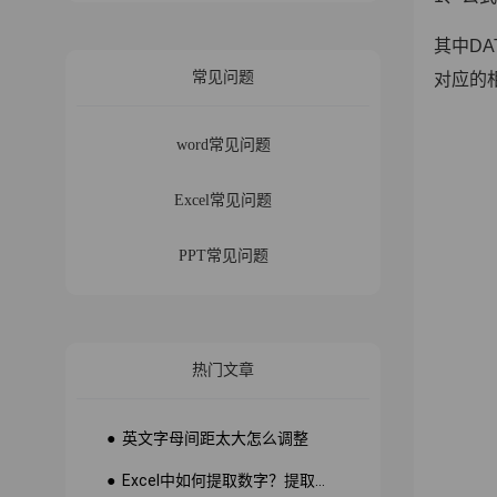
其中D
常见问题
对应的
word常见问题
Excel常见问题
PPT常见问题
热门文章
● 英文字母间距太大怎么调整
● Excel中如何提取数字？提取数字公式