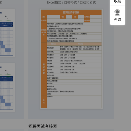
收藏
咨询
招聘面试考核表