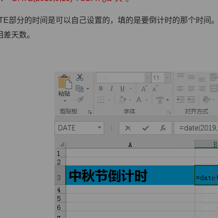
ATE部分的时间是可以自己设置的，填的是要倒计时的那个时间。
相差天数。