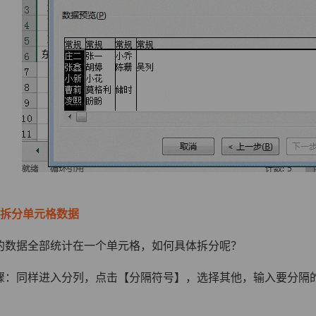
接拆分单元格数据
的数据全部统计在一个单元格，如何具体拆分呢？
骤：同样进入分列，点击【分隔符号】，选择其他，输入要分隔