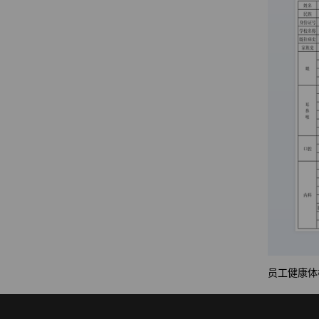
员工健康体