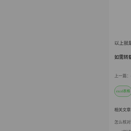
以上就
如需转载请注
上一篇：
excel表格
相关文章
怎么核对