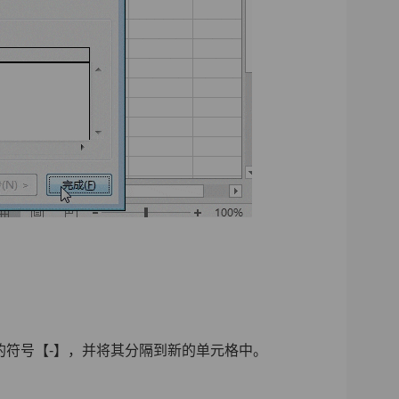
的符号【-】，并将其分隔到新的单元格中。