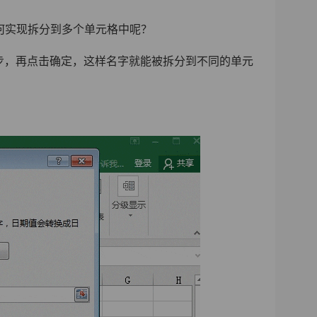
何实现拆分到多个单元格中呢？
一步，再点击确定，这样名字就能被拆分到不同的单元