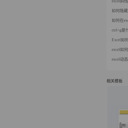
excel
如何隐藏
如何在ex
ctrl+
Excel
excel
excel
相关模板