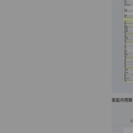
家庭月预算