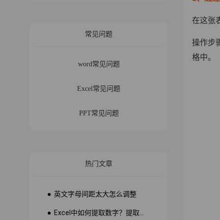
在这张
常见问题
操作步
格中。
word常见问题
Excel常见问题
PPT常见问题
热门文章
● 英文字母间距太大怎么调整
● Excel中如何提取数字？提取数字公式