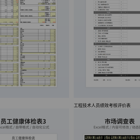
工程技术人员绩效考核评价表