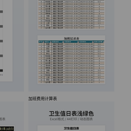
加班费用计算表