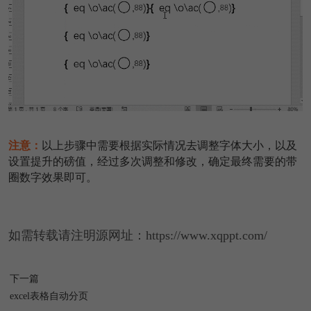
注意：
以上步骤中需要根据实际情况去调整字体大小，以及
设置提升的磅值，经过多次调整和修改，确定最终需要的带
圈数字效果即可。
如需转载请注明源网址：https://www.xqppt.com/
下一篇
excel表格自动分页