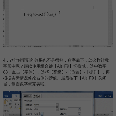
4
，这时候看到的效果也不是很好，数字靠下，怎么样让数
字居中呢？继续使用组合键【Alt+F9】切换域，选中数字
88，点击【字体】，选择【高级】-【位置】-【提升】，再
根据实际情况修改右侧的磅值。最后按下【Alt+F9】关闭
域，带圈数字就完美啦。