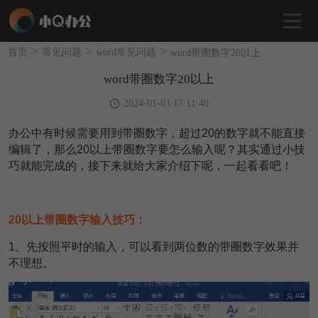
>
>
>
首页
常见问题
word常见问题
word带圈数字20以上
word带圈数字20以上
2024-01-03 17:11:40
办公中有时候需要用到带圈数字，超过20的数字就不能直接
编辑了，那么20以上带圈数字要怎么输入呢？其实通过小技
巧就能完成的，接下来就给大家介绍下呢，一起看看吧！
20以上带圈数字输入技巧：
1
、先按照平时的输入，可以看到两位数的带圈数字效果并
不理想。