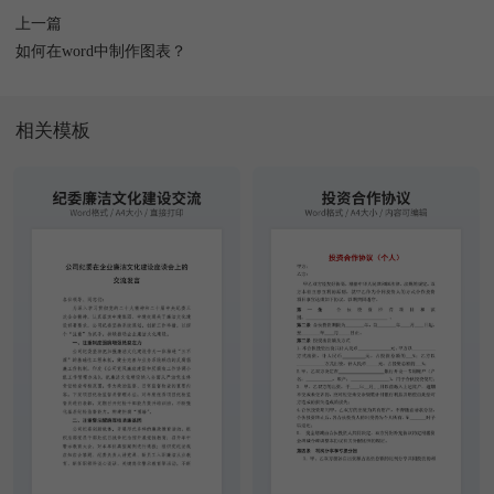
上一篇
如何在word中制作图表？
相关模板