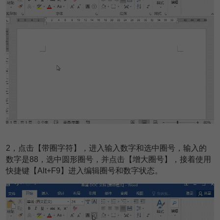
2
，点击【带圈字符】，进入输入数字和选中圈号，输入的
数字是88，选中圆形圈号，并点击【增大圈号】，接着使用
快捷键【Alt+F9】进入编辑圈号和数字状态。