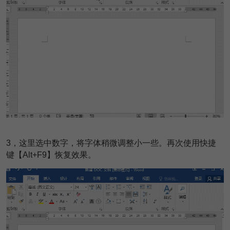
3
，这里选中数字，将字体稍微调整小一些。再次使用快捷
键【Alt+F9】恢复效果。