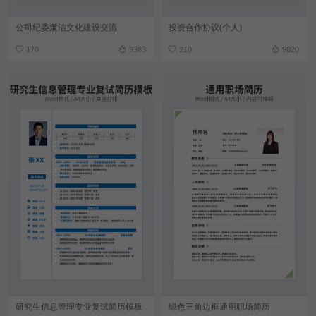
公司纪委廉洁文化建设交流
投资合作协议(个人)
170
9383
210
9020
研究生信息管理专业复试简历模板
绿色三角边框通用职场简历