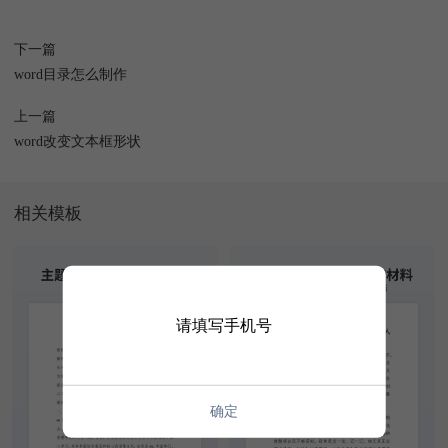
下一篇
word目录怎么制作
上一篇
word改变文本框形状
相关模板
请填写手机号
确定