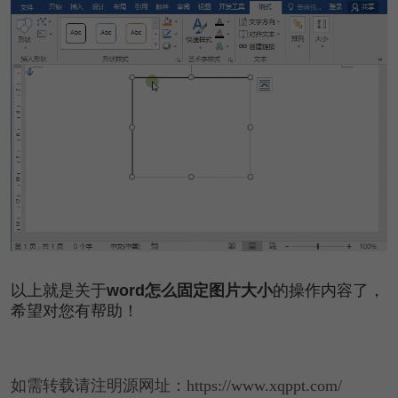
以上就是关于
word怎么固定图片大小
的操作内容了，
希望对您有帮助！
如需转载请注明源网址：https://www.xqppt.com/