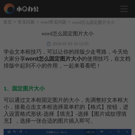
>
>
>
首页
常见问题
word常见问题
word怎么固定图片大小
word怎么固定图片大小
2024-01-03 16:12:05
学会文本框技巧，可以让你的排版少走弯路，今天给
大家分享
word怎么固定图片大小
的使用技巧，在文档
排版中起到不小的作用，一起来看看吧！
1、固定图片大小
可以通过文本框固定图片的大小，先调整好文本框大
小，接着点击文本框选择菜单栏的【格式】按钮，进
入设置格式形状-选择【
填充
】-选择【
图片或纹理填
充
】，选择一张合适的图片插入即可。