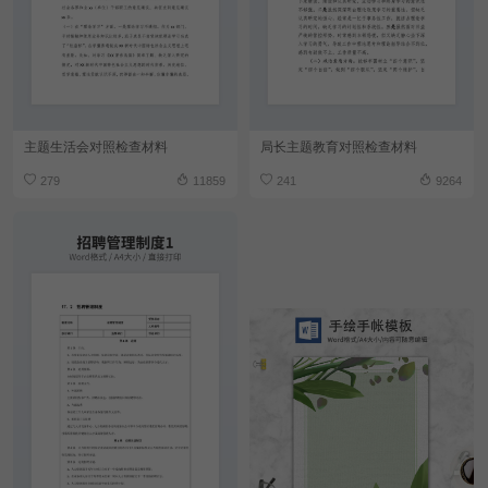
主题生活会对照检查材料
局长主题教育对照检查材料
279
11859
241
9264