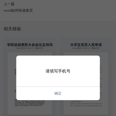
上一篇
word如何快速换页
相关模板
请填写手机号
确定