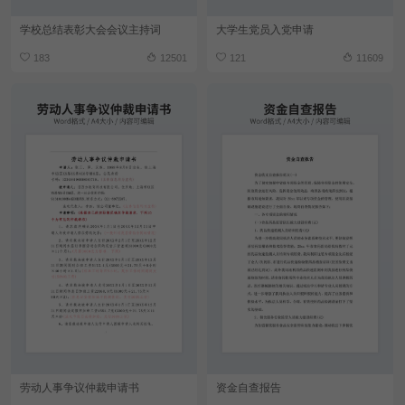
学校总结表彰大会会议主持词
大学生党员入党申请
183
12501
121
11609
劳动人事争议仲裁申请书
资金自查报告