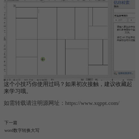
这个小技巧你使用过吗？如果初次接触，建议收藏起
来学习哦。
如需转载请注明源网址：https://www.xqppt.com/
下一篇
word数字转换大写