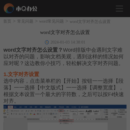
>
>
>
首页
常见问题
word常见问题
word文字对齐怎么设置
word文字对齐怎么设置
2024-01-03 14:38:01
word文字对齐怎么设置？
Word排版中会遇到文字难
以对齐的问题，影响文档美观，遇到这样的情况如何
应对呢？这边教你小技巧，轻松解决文字对齐问题。
1.
文字对齐设置
选中内容，点击菜单栏的【开始】按钮一一选择【段
落】一一选择【中文版式】一一选择【调整宽度】，
根据文本设置一个最大的字符数，之后可以按F4快速
对齐。