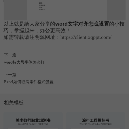
以上就是给大家分享的
word文字对齐怎么设置
的小技
巧，掌握起来，办公更高效！
如需转载请注明源网址：https://client.xqppt.com/
下一篇
word特大号字体怎么打
上一篇
Excel如何取消条件格式设置
相关模板