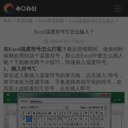
>
>
>
首页
常见问题
Excel常见问题
Excel温度符号℃怎么输入？
Excel温度符号℃怎么输入？
2024-01-02 17:50:55
在Excel温度符号怎么打呢？
最近疫情期间，做表的时
候都会用到这个温度符号，那么在Excel中要怎么插入
呢？下面教你两个小技巧，快速插入温度符号。
1、插入符号℃
双击进入要插入温度符号的单元格，点击插入-符号，
将字体改为普通字体，子集选择类似字母的符号，在
页面上就能看到℃符号，点击插入即可。