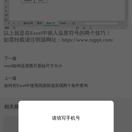
以上就是在Excel中插入温度符号的两个技巧！
如需转载请注明源网址：https://www.xqppt.com/
下一篇
word如何还原图片原始尺寸大小
上一篇
如何在Excel中使用高级筛选实现两个条件查询
相关模板
请填写手机号