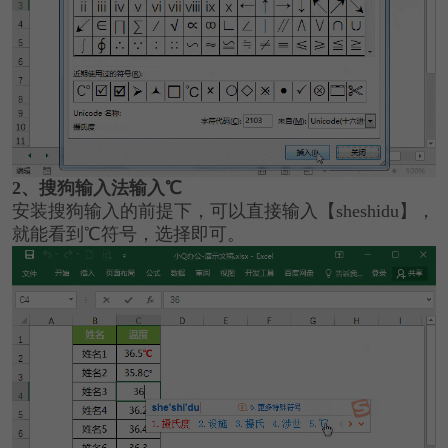
2、搜狗输入法输入℃
安装搜狗输入的前提下，可以直接输入【sheshidu】，
就能看到℃符号，选择即可。