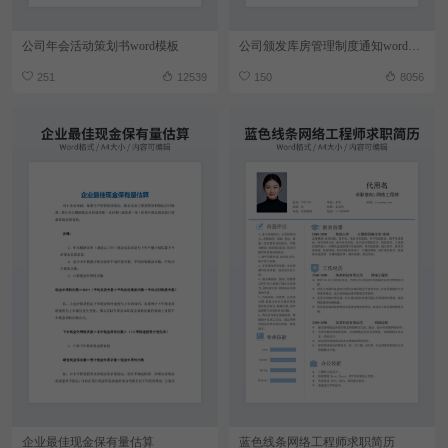
公司年会活动策划书word模板
公司颁发库房管理制度通知word模板
251
12539
150
8056
企业最佳现金保有量估算
蓝色线条网络工程师求职简历