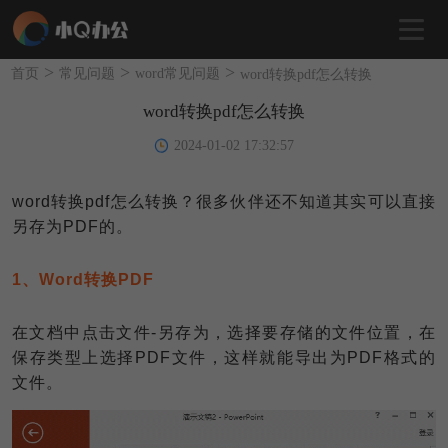
>
>
>
首页
常见问题
word常见问题
word转换pdf怎么转换
word转换pdf怎么转换
2024-01-02 17:32:57
word转换pdf怎么转换？很多伙伴还不知道其实可以直接
另存为PDF的。
1、Word转换PDF
在文档中点击文件-另存为，选择要存储的文件位置，在
保存类型上选择PDF文件，这样就能导出为PDF格式的
文件。