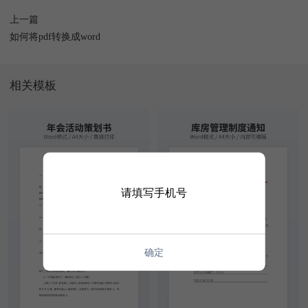
上一篇
如何将pdf转换成word
相关模板
请填写手机号
确定