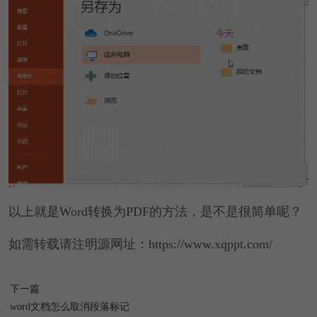
以上就是Word转换为PDF的方法，是不是很简单呢？
如需转载请注明源网址：https://www.xqppt.com/
下一篇
word文档怎么取消段落标记