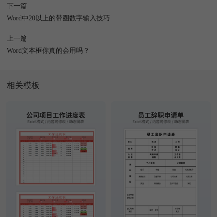
下一篇
Word中20以上的带圈数字输入技巧
上一篇
Word文本框你真的会用吗？
相关模板