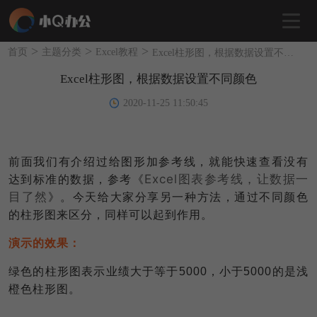
>
>
>
首页
主题分类
Excel教程
Excel柱形图，根据数据设置不同颜色
Excel柱形图，根据数据设置不同颜色
2020-11-25 11:50:45
前面我们有介绍过给图形加参考线，就能快速查看没有
Excel图表参考线，让数据一
达到标准的数据，参考《
目了然
》。今天给大家分享另一种方法，通过不同颜色
的柱形图来区分，同样可以起到作用。
演示的效果：
绿色的柱形图表示业绩大于等于5000，小于5000的是浅
橙色柱形图。