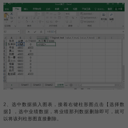
2
、选中数据插入图表，接着右键柱形图点击【选择数
据】，选中业绩数据，将业绩那列数据删除即可，就可
以将该列柱形图直接删除。