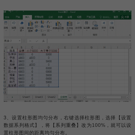
3
、设置柱形图均匀分布，右键选择柱形图，选择【设置
数据系列格式】，将【系列重叠】改为100%，就可以设
置柱形图间的距离均匀分布。