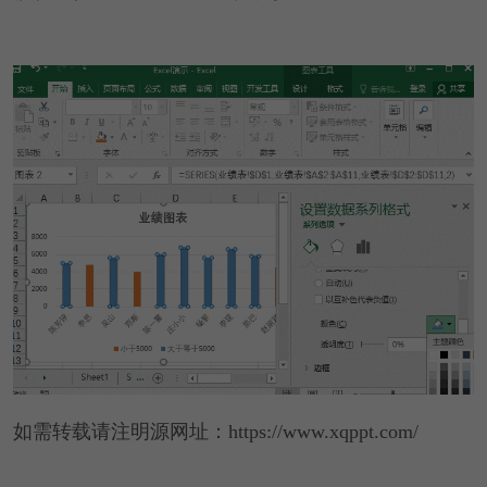
如需转载请注明源网址：https://www.xqppt.com/