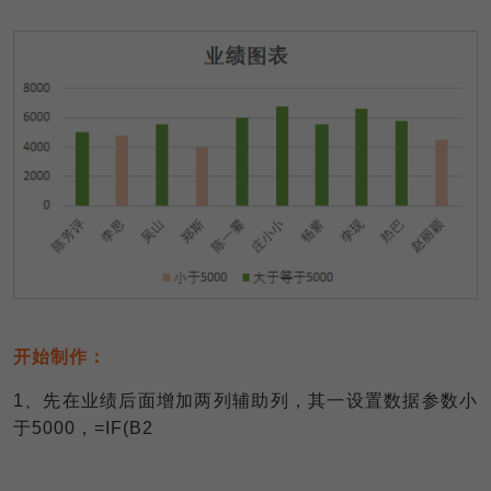
开始制作：
1
、先在业绩后面增加两列辅助列，其一设置数据参数小
于5000，=IF(B2