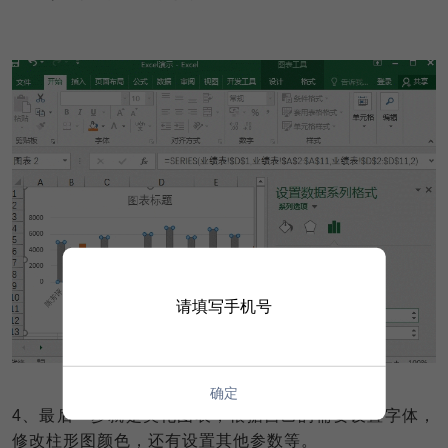
请填写手机号
确定
4
、最后一步就是美化图表，根据自己的需要设置字体，
修改柱形图颜色，还有设置其他参数等。