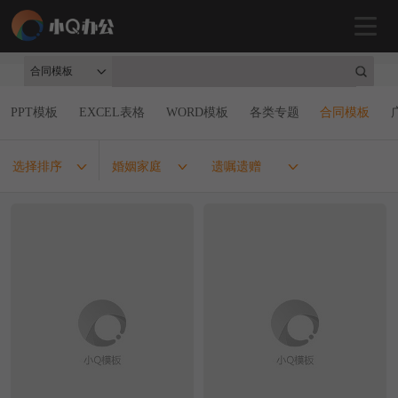
合同模板
PPT模板
EXCEL表格
WORD模板
各类专题
合同模板
选择排序
婚姻家庭
遗嘱遗赠