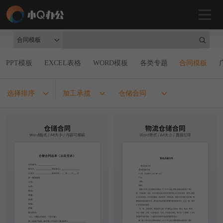
合同模板
PPT模板
EXCEL表格
WORD模板
各类专题
合同模板
选择排序
加工承揽
仓储合同