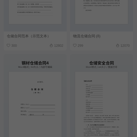
仓储合同范本（示范文本）
物流仓储合同 (8)
300
12802
299
12070