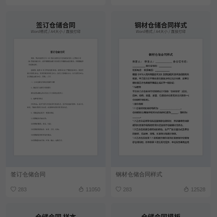
签订仓储合同
钢材仓储合同样式
283
11050
283
12528