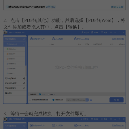
2、点击【PDF转其他】功能，然后选择【PDF转Word】，将
文件添加或者拖入其中，点击【转换】。
3、等待一会就完成转换，打开文件即可。