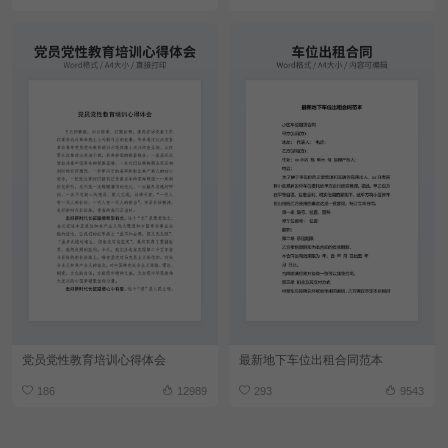
党员党性教育培训心得体会
最新地下车位出租合同范本
186
12989
293
9543