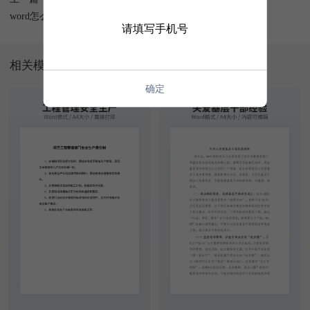
word怎么保存成pdf
请填写手机号
相关模板
确定