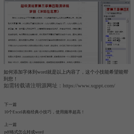
如何添加字体到word就是以上内容了，这个小技能希望能帮
到您！
如需转载请注明源网址：https://www.xqppt.com/
下一篇
10个Excel表格经典小技巧，使用频率超高！
上一篇
pdf格式怎么转成word