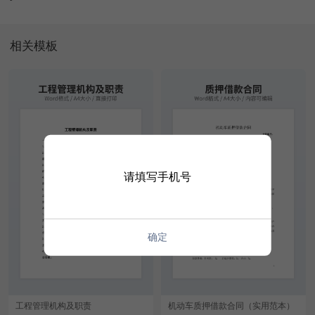
相关模板
请填写手机号
确定
工程管理机构及职责
机动车质押借款合同（实用范本）